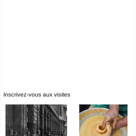
Inscrivez-vous aux visites