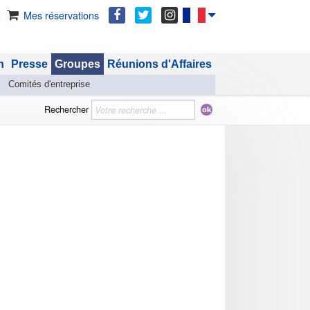
Mes réservations
n
Presse
Groupes
Réunions d'Affaires
Comités d'entreprise
Rechercher