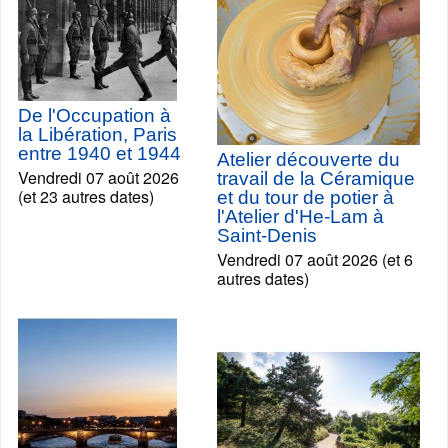
De l'Occupation à
la Libération, Paris
entre 1940 et 1944
Atelier découverte du
Vendredi 07 août 2026
travail de la Céramique
(et 23 autres dates)
et du tour de potier à
l'Atelier d'He-Lam à
Saint-Denis
Vendredi 07 août 2026 (et 6
autres dates)