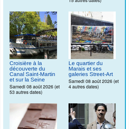
15 autres dates)
Croisière à la
Le quartier du
découverte du
Marais et ses
Canal Saint-Martin
galeries Street-Art
et sur la Seine
Samedi 08 août 2026 (et
Samedi 08 août 2026 (et
4 autres dates)
53 autres dates)