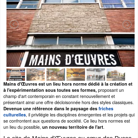
Mains d'Œuvres est un lieu hors norme dédié à la création et
proposant un
à l'expérimentation sous toutes ses formes,
champ d'art contemporain en constant renouvellement et
présentant ainsi une offre décloisonnée hors des styles classiques.
Devenue une référence dans le paysage des
friches
, il privilégie les disciplines émergentes et les projets qui
culturelles
se confrontent aux questions de société. Ce lieu hors normes est
un lieu du possible,
.
un nouveau territoire de l'art