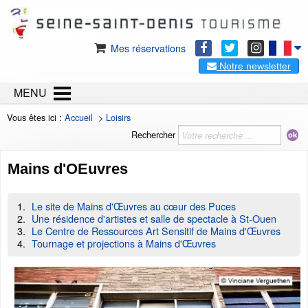
Mes réservations
Notre newsletter
MENU
Vous êtes ici :
Accueil
>
Loisirs
Rechercher
Mains d'OEuvres
Le site de Mains d'Œuvres au cœur des Puces
Une résidence d'artistes et salle de spectacle à St-Ouen
Le Centre de Ressources Art Sensitif de Mains d'Œuvres
Tournage et projections à Mains d'Œuvres