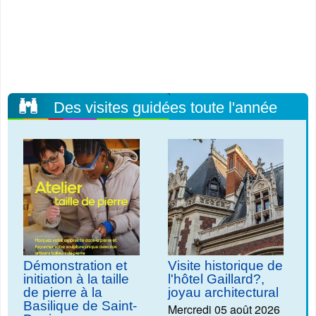
Des visites guidées toute l'année
Démonstration et
Visite historique de
initiation à la taille
l'hôtel Gaillard?,
de pierre à la
joyau architectural
Basilique de Saint-
Mercredi 05 août 2026