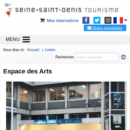
Mes réservations
Notre newsletter
MENU
Vous êtes ici :
Accueil
>
Loisirs
Rechercher
Espace des Arts