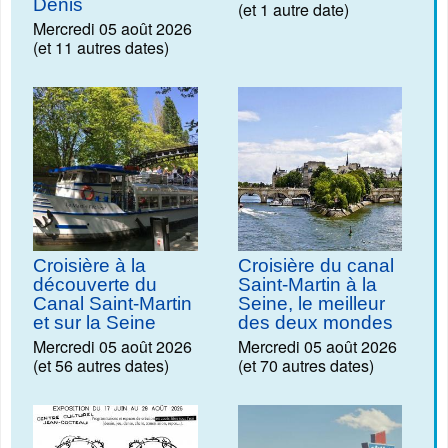
Denis
(et 1 autre date)
Mercredi 05 août 2026
(et 11 autres dates)
Croisière à la
Croisière du canal
découverte du
Saint-Martin à la
Canal Saint-Martin
Seine, le meilleur
et sur la Seine
des deux mondes
Mercredi 05 août 2026
Mercredi 05 août 2026
(et 56 autres dates)
(et 70 autres dates)