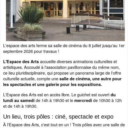
L'espace des arts ferme sa salle de cinéma du 8 juillet jusqu'au 1er
septembre 2026 pour travaux !
accueille diverses animations culturelles et
L'Espace des Arts
artistiques. Accoudé à l'association pavillonnaise du même nom,
ce lieu pluridisciplinaire, qui propose un panorama large de l'offre
culturelle actuelle, compte une
salle de cinéma, une autre pour
les spectacles et une galerie pour les expositions.
L'Espace des Arts est en accès libre. Le guichet est ouvert
du
de 14h à 19h30 et le
de 10h30 à 12h
lundi au samedi
mercredi
et de 14h à 19h30.
Un lieu, trois pôles : ciné, spectacle et expo
À l'Espace des Arts, c'est tout en un ! Trois pôles avec une salle de