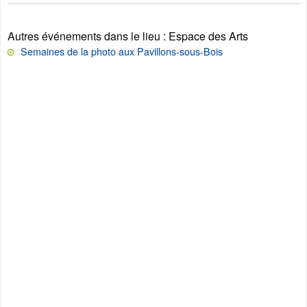
Autres événements dans le lieu
: Espace des Arts
Semaines de la photo aux Pavillons-sous-Bois