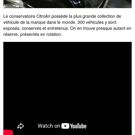
Le conservatoire Citroën possède la plus grande collection de
véhicule de la marque dans le monde. 300 véhicules y sont
exposés, conservés et entretenus. On en trouve presque autant en
réserve, présentés en rotation.