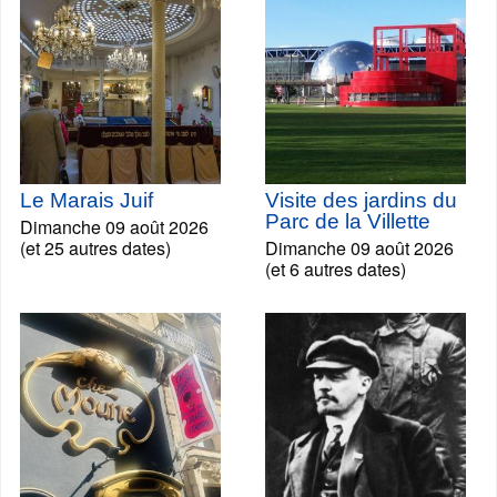
Le Marais Juif
Visite des jardins du
Parc de la Villette
Dimanche 09 août 2026
(et 25 autres dates)
Dimanche 09 août 2026
(et 6 autres dates)