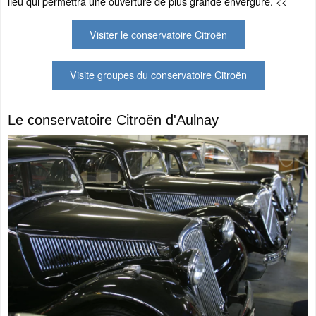
lieu qui permettra une ouverture de plus grande envergure. <<
Visiter le conservatoire Citroën
Visite groupes du conservatoire Citroën
Le conservatoire Citroën d'Aulnay