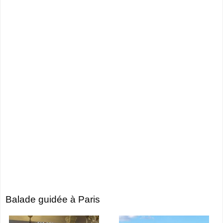
Balade guidée à Paris