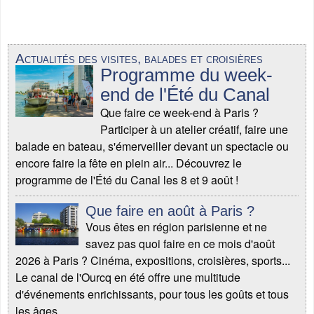
Actualités des visites, balades et croisières
Programme du week-
end de l'Été du Canal
Que faire ce week-end à Paris ?
Participer à un atelier créatif, faire une
balade en bateau, s'émerveiller devant un spectacle ou
encore faire la fête en plein air... Découvrez le
programme de l'Été du Canal les 8 et 9 août !
Que faire en août à Paris ?
Vous êtes en région parisienne et ne
savez pas quoi faire en ce mois d'août
2026 à Paris ? Cinéma, expositions, croisières, sports...
Le canal de l'Ourcq en été offre une multitude
d'événements enrichissants, pour tous les goûts et tous
les âges.