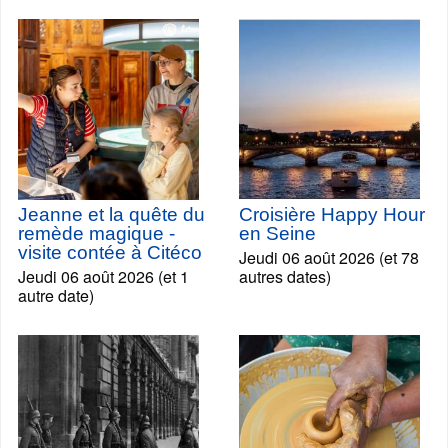
Jeanne et la quête du
Croisière Happy Hour
remède magique -
en Seine
visite contée à Citéco
Jeudi 06 août 2026 (et 78
Jeudi 06 août 2026 (et 1
autres dates)
autre date)