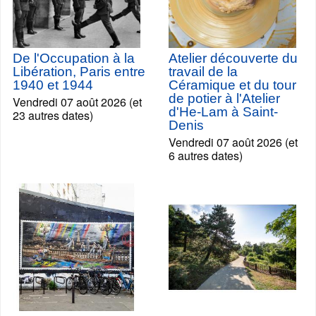
De l'Occupation à la
Atelier découverte du
Libération, Paris entre
travail de la
1940 et 1944
Céramique et du tour
de potier à l'Atelier
Vendredi 07 août 2026 (et
d'He-Lam à Saint-
23 autres dates)
Denis
Vendredi 07 août 2026 (et
6 autres dates)