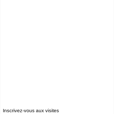
Inscrivez-vous aux visites