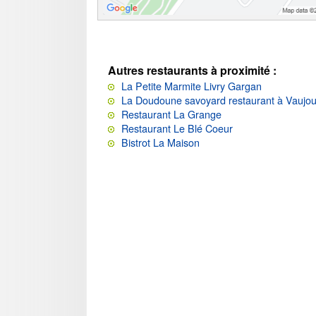
Autres restaurants à proximité :
La Petite Marmite Livry Gargan
La Doudoune savoyard restaurant à Vaujou
Restaurant La Grange
Restaurant Le Blé Coeur
Bistrot La Maison