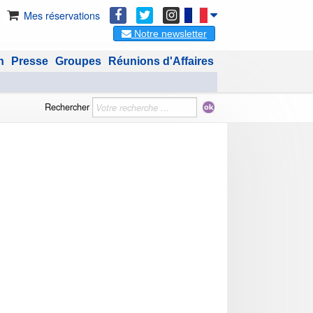
Mes réservations
Notre newsletter
n
Presse
Groupes
Réunions d'Affaires
Rechercher