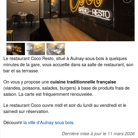
Le restaurant Coco Resto, situé à Aulnay-sous-bois à quelques
minutes de la gare, vous accueille dans sa salle de restaurant, son
bar et sa terrasse.
On vous y propose une
cuisine traditionnelle française
(viandes, poissons, salades, burgers) à base de produits frais de
saison. La carte est fréquemment renouvelée.
Le restaurant Coco ouvre midi et soir du lundi au vendredi et le
samedi sur réservation.
Découvrir
la ville d'Aulnay sous bois
.
Dernière mise à jour le
11 mars 2026