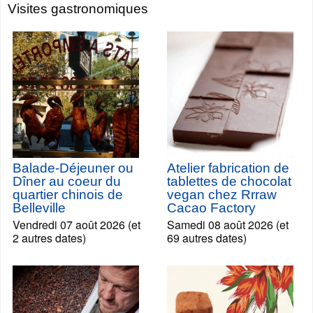
Visites gastronomiques
Balade-Déjeuner ou
Atelier fabrication de
Dîner au coeur du
tablettes de chocolat
quartier chinois de
vegan chez Rrraw
Belleville
Cacao Factory
Vendredi 07 août 2026 (et
Samedi 08 août 2026 (et
2 autres dates)
69 autres dates)