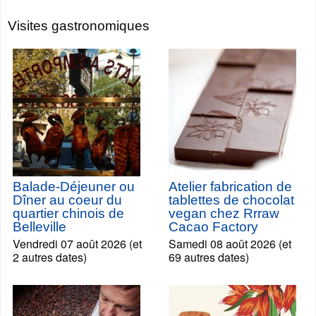
Visites gastronomiques
Balade-Déjeuner ou
Atelier fabrication de
Dîner au coeur du
tablettes de chocolat
quartier chinois de
vegan chez Rrraw
Belleville
Cacao Factory
Vendredi 07 août 2026 (et
Samedi 08 août 2026 (et
2 autres dates)
69 autres dates)