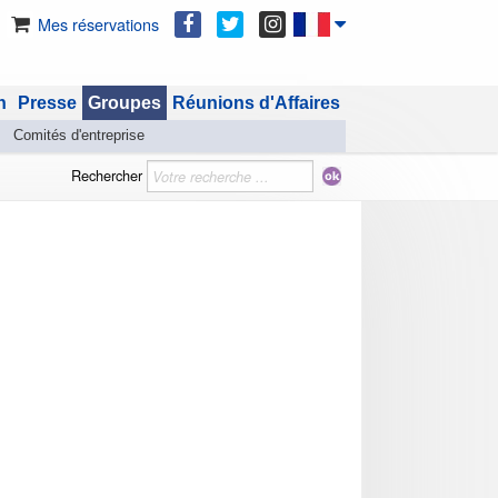
Mes réservations
n
Presse
Groupes
Réunions d'Affaires
Comités d'entreprise
Rechercher