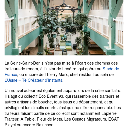
La Seine-Saint-Denis n’est pas mise à l’écart des chemins des
traiteurs de renom, à l’instar de Lenôtre, qui opère au
Stade de
France
, ou encore de Thierry Marx, chef-résident au sein de
L’Usine – Té Créateur d’Instants
.
Un nouvel acteur est également apparu lors de la crise sanitaire.
Il s’agit du collectif Eco Event 93, qui rassemble des traiteurs et
autres artisans de bouche, tous issus du département, et qui
privilégient les circuits courts ainsi qu’une offre responsable. Les
traiteurs faisant partie de ce collectif sont notamment Lapierre
Traiteur, A Table, Fleur de Mets, Les Cuistos Migrateurs, ESAT
Pleyel ou encore Baluchon.