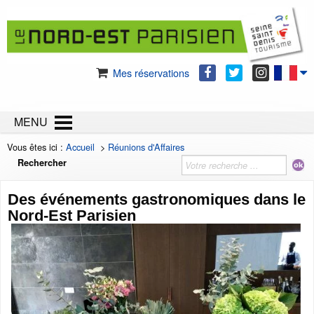
Mes réservations
MENU
Vous êtes ici :
Accueil
>
Réunions d'Affaires
Rechercher
Des événements gastronomiques dans le
Nord-Est Parisien