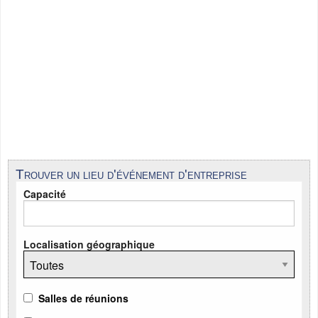
Trouver un lieu d'événement d'entreprise
Capacité
Localisation géographique
Salles de réunions