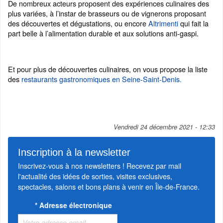
De nombreux acteurs proposent des expériences culinaires des
plus variées, à l’instar de brasseurs ou de vignerons proposant
des découvertes et dégustations, ou encore
Altrimenti
qui fait la
part belle à l’alimentation durable et aux solutions anti-gaspi.
Et pour plus de découvertes culinaires, on vous propose la liste
des
restaurants gastronomiques en Seine-Saint-Denis.
Vendredi 24 décembre 2021 - 12:33
Inscription à la newsletter
Inscrivez-vous à nos newsletters ! Recevez par mail
l'actualité des idées de sorties, visites exclusives,
spectacles, salons et bons plans à venir en Île-de-France.
*
Adresse électronique