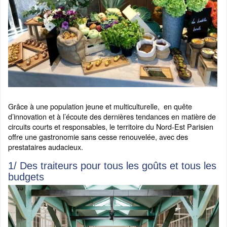
Grâce à une population jeune et multiculturelle, en quête
d’innovation et à l’écoute des dernières tendances en matière de
circuits courts et responsables, le territoire du Nord-Est Parisien
offre une gastronomie sans cesse renouvelée, avec des
prestataires audacieux.
1/ Des traiteurs pour tous les goûts et tous les
budgets