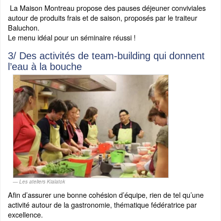
La Maison Montreau propose des pauses déjeuner conviviales
autour de produits frais et de saison, proposés par le traiteur
Baluchon.
Le menu idéal pour un séminaire réussi !
3/ Des activités de team-building qui donnent
l’eau à la bouche
Les ateliers Kialatok
Afin d’assurer une bonne cohésion d’équipe, rien de tel qu’une
activité autour de la gastronomie, thématique fédératrice par
excellence.