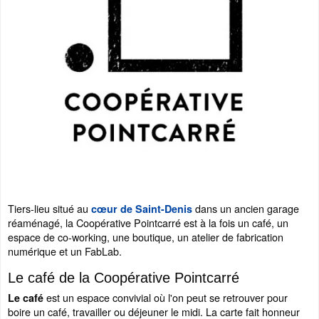
Tiers-lieu situé au
dans un ancien garage
cœur de Saint-Denis
réaménagé, la Coopérative Pointcarré est à la fois un café, un
espace de co-working, une boutique, un atelier de fabrication
numérique et un FabLab.
Le café de la Coopérative Pointcarré
est un espace convivial où l'on peut se retrouver pour
Le café
boire un café, travailler ou déjeuner le midi. La carte fait honneur