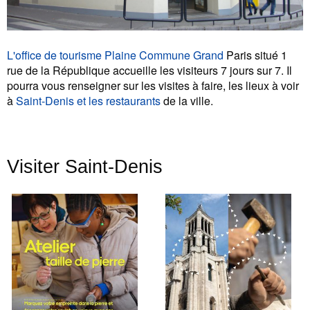
L'office de tourisme Plaine Commune Grand
Paris situé 1
rue de la République accueille les visiteurs 7 jours sur 7. Il
pourra vous renseigner sur les visites à faire, les lieux à voir
à
Saint-Denis et les restaurants
de la ville.
Visiter Saint-Denis