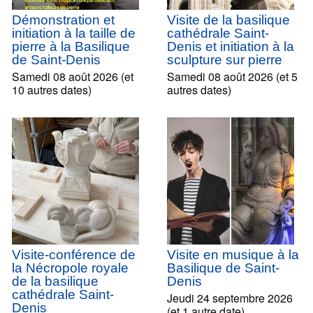
Démonstration et
Visite de la basilique
initiation à la taille de
cathédrale Saint-
pierre à la Basilique
Denis et initiation à la
de Saint-Denis
sculpture sur pierre
Samedi 08 août 2026 (et
Samedi 08 août 2026 (et 5
10 autres dates)
autres dates)
Visite-conférence de
Visite en musique à la
la Nécropole royale
Basilique de Saint-
de la basilique
Denis
cathédrale Saint-
Jeudi 24 septembre 2026
Denis
(et 1 autre date)