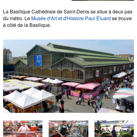
La Basilique Cathédrale de Saint-Denis se situe à deux pas
du métro. Le
Musée d'Art et d'Histoire Paul Éluard
se trouve
à côté de la Basilique.