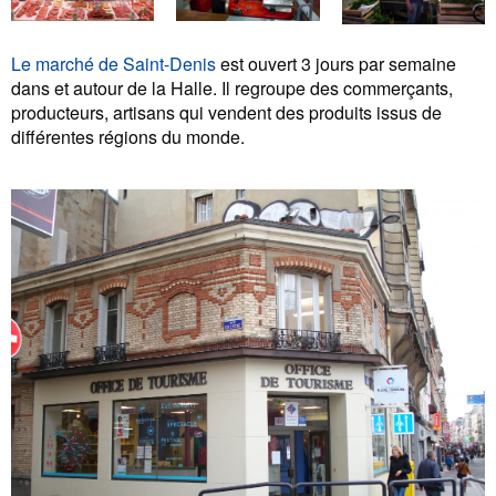
Le marché de Saint-Denis
est ouvert 3 jours par semaine
dans et autour de la Halle. Il regroupe des commerçants,
producteurs, artisans qui vendent des produits issus de
différentes régions du monde.