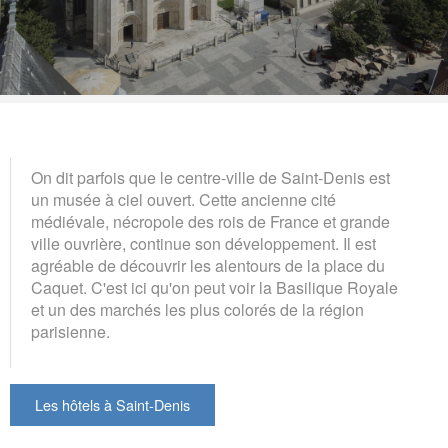
On dit parfois que le centre-ville de Saint-Denis est
un musée à ciel ouvert. Cette ancienne cité
médiévale, nécropole des rois de France et grande
ville ouvrière, continue son développement. Il est
agréable de découvrir les alentours de la place du
Caquet. C'est ici qu'on peut voir la Basilique Royale
et un des marchés les plus colorés de la région
parisienne.
Les hôtels à Saint-Denis