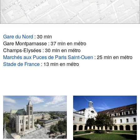
Gare du Nord
: 30 min
Gare Montparnasse : 37 min en métro
Champs-Elysées : 30 min en métro
Marchés aux Puces de Paris Saint-Ouen
: 25 min en métro
Stade de France
: 13 min en métro