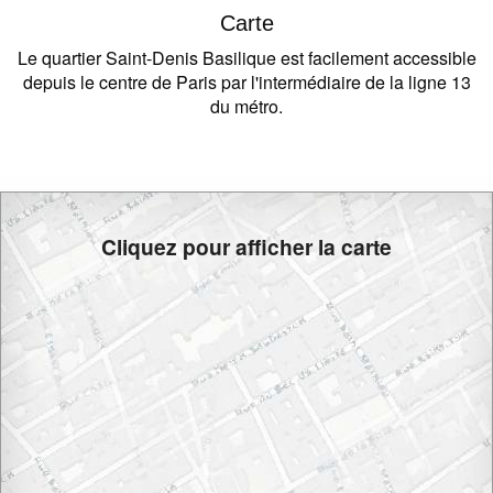
Carte
Le quartier Saint-Denis Basilique est facilement accessible
depuis le centre de Paris par l'intermédiaire de la ligne 13
du métro.
Cliquez pour afficher la carte