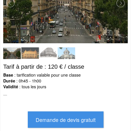
Tarif à partir de : 120 € / classe
: tarification valable pour une classe
Base
: 0h45 - 1h00
Durée
: tous les jours
Validité