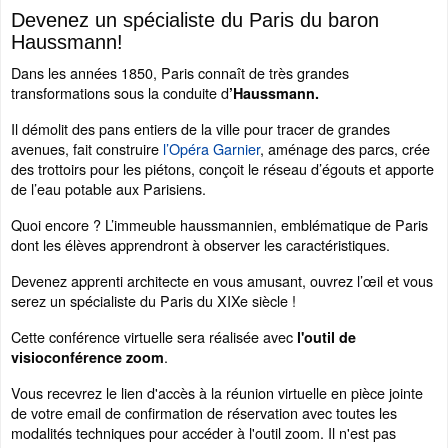
Devenez un spécialiste du Paris du baron
Haussmann!
Dans les années 1850, Paris connaît de très grandes
transformations sous la conduite d
’Haussmann.
Il démolit des pans entiers de la ville pour tracer de grandes
avenues, fait construire
l’Opéra Garnier
, aménage des parcs, crée
des trottoirs pour les piétons, conçoit le réseau d’égouts et apporte
de l’eau potable aux Parisiens.
Quoi encore ? L’immeuble haussmannien, emblématique de Paris
dont les élèves apprendront à observer les caractéristiques.
Devenez apprenti architecte en vous amusant, ouvrez l’œil et vous
serez un spécialiste du Paris du XIXe siècle !
Cette conférence virtuelle sera réalisée avec
l'outil de
.
visioconférence zoom
Vous recevrez le lien d'accès à la réunion virtuelle en pièce jointe
de votre email de confirmation de réservation avec toutes les
modalités techniques pour accéder à l'outil zoom. Il n'est pas