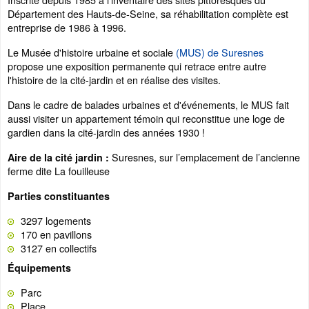
Département des Hauts-de-Seine, sa réhabilitation complète est
entreprise de 1986 à 1996.
Le Musée d'histoire urbaine et sociale
(MUS) de Suresnes
propose une exposition permanente qui retrace entre autre
l'histoire de la cité-jardin et en réalise des visites.
Dans le cadre de balades urbaines et d'événements, le MUS fait
aussi visiter un appartement témoin qui reconstitue une loge de
gardien dans la cité-jardin des années 1930 !
Suresnes, sur l’emplacement de l’ancienne
Aire de la cité jardin :
ferme dite La fouilleuse
Parties constituantes
3297 logements
170 en pavillons
3127 en collectifs
Équipements
Parc
Place