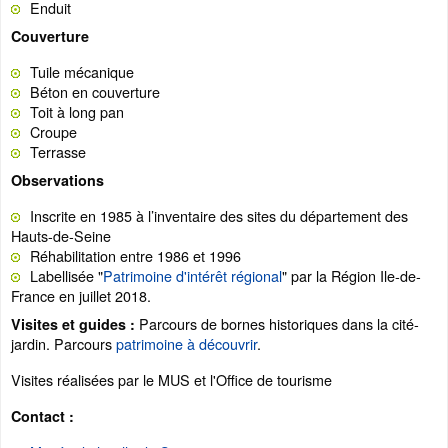
Enduit
Couverture
Tuile mécanique
Béton en couverture
Toit à long pan
Croupe
Terrasse
Observations
Inscrite en 1985 à l’inventaire des sites du département des
Hauts-de-Seine
Réhabilitation entre 1986 et 1996
Labellisée "
Patrimoine d'intérêt régional
" par la Région Ile-de-
France en juillet 2018.
Parcours de bornes historiques dans la cité-
Visites et guides :
jardin. Parcours
patrimoine à découvrir
.
Visites réalisées par le MUS et l'Office de tourisme
Contact :