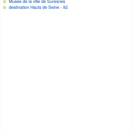
Musée de la ville de Suresnes
destination Hauts de Seine - 92