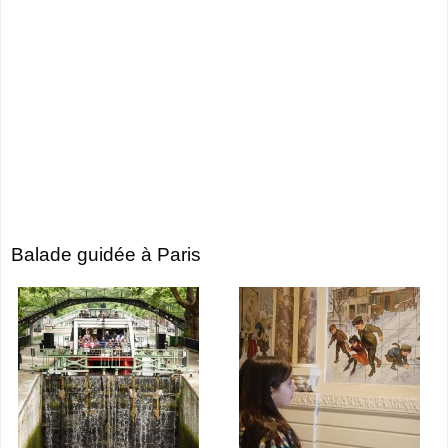
Balade guidée à Paris