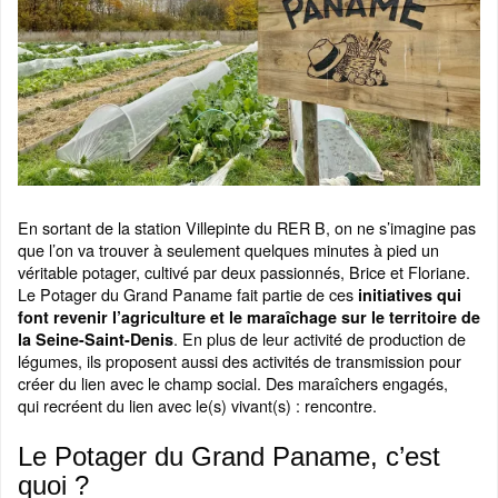
En sortant de la station Villepinte du RER B, on ne s’imagine pas
que l’on va trouver à seulement quelques minutes à pied un
véritable potager, cultivé par deux passionnés, Brice et Floriane.
Le Potager du Grand Paname fait partie de ces
initiatives qui
font revenir l’agriculture et le maraîchage sur le territoire de
. En plus de leur activité de production de
la Seine-Saint-Denis
légumes, ils proposent aussi des activités de transmission pour
créer du lien avec le champ social. Des maraîchers engagés,
qui recréent du lien avec le(s) vivant(s) : rencontre.
Le Potager du Grand Paname, c’est
quoi ?