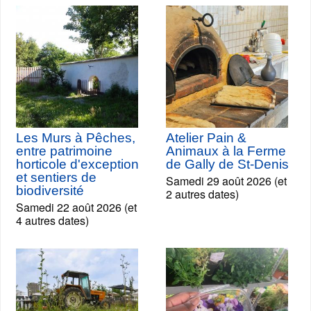
Les Murs à Pêches,
Atelier Pain &
entre patrimoine
Animaux à la Ferme
horticole d'exception
de Gally de St-Denis
et sentiers de
Samedi 29 août 2026 (et
biodiversité
2 autres dates)
Samedi 22 août 2026 (et
4 autres dates)