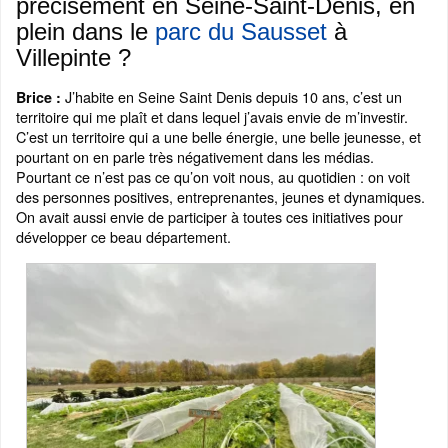
précisément en Seine-Saint-Denis, en
plein dans le
parc du Sausset
à
Villepinte ?
J’habite en Seine Saint Denis depuis 10 ans, c’est un
Brice :
territoire qui me plaît et dans lequel j’avais envie de m’investir.
C’est un territoire qui a une belle énergie, une belle jeunesse, et
pourtant on en parle très négativement dans les médias.
Pourtant ce n’est pas ce qu’on voit nous, au quotidien : on voit
des personnes positives, entreprenantes, jeunes et dynamiques.
On avait aussi envie de participer à toutes ces initiatives pour
développer ce beau département.