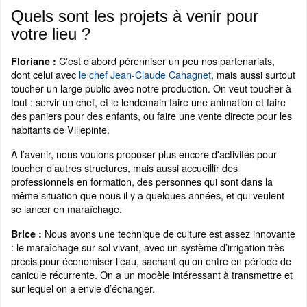
Quels sont les projets à venir pour
votre lieu ?
C'est d’abord pérenniser un peu nos partenariats,
Floriane :
dont celui avec
le chef Jean-Claude Cahagnet
, mais aussi surtout
toucher un large public avec notre production. On veut toucher à
tout : servir un chef, et le lendemain faire une animation et faire
des paniers pour des enfants, ou faire une vente directe pour les
habitants de Villepinte.
À l’avenir, nous voulons proposer plus encore d'activités pour
toucher d’autres structures, mais aussi accueillir des
professionnels en formation, des personnes qui sont dans la
même situation que nous il y a quelques années, et qui veulent
se lancer en maraîchage.
Nous avons une technique de culture est assez innovante
Brice :
: le maraîchage sur sol vivant, avec un système d’irrigation très
précis pour économiser l’eau, sachant qu’on entre en période de
canicule récurrente. On a un modèle intéressant à transmettre et
sur lequel on a envie d’échanger.