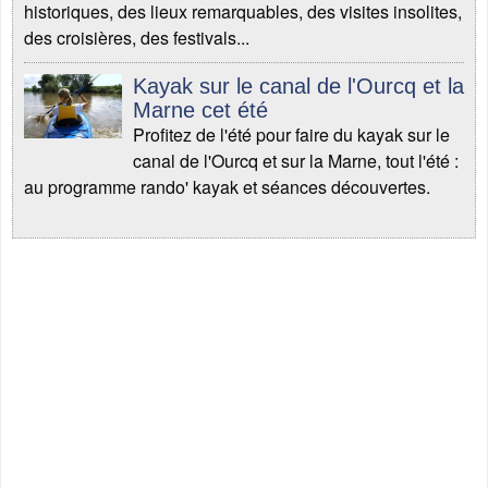
historiques, des lieux remarquables, des visites insolites,
des croisières, des festivals...
Kayak sur le canal de l'Ourcq et la
Marne cet été
Profitez de l'été pour faire du kayak sur le
canal de l'Ourcq et sur la Marne, tout l'été :
au programme rando' kayak et séances découvertes.