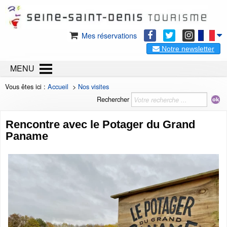
Mes réservations
Notre newsletter
MENU
Vous êtes ici :
Accueil
>
Nos visites
Rechercher
Rencontre avec le Potager du Grand
Paname