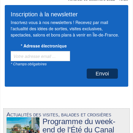
Inscription à la newsletter
Inscrivez-vous à nos newsletters ! Recevez par mail
l'actualité des idées de sorties, visites exclusives,
spectacles, salons et bons plans à venir en Île-de-France.
*
Adresse électronique
* Champs obligatoires
Actualités des visites, balades et croisières
Programme du week-
end de l'Été du Canal