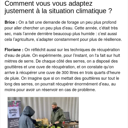
Comment vous vous adaptez
justement à la situation climatique ?
On a fait une demande de forage un peu plus profond
Brice :
pour aller chercher un peu plus d’eau. Cette année, c’était très
sec, mais l’année dernière beaucoup plus humide : c’est aussi
cela l’agriculture, s’adapter constamment pour plus de résilience.
On réfléchit aussi sur les techniques de récupération
Floriane :
d'eau de pluie. On expérimente, pour l’instant, on l'a fait sur huit
mètres de serre. De chaque côté des serres, on a disposé des
gouttières et une cuve de récupération, et on constate qu'on
arrive à récupérer une cuve de 300 litres en trois quarts d'heure
de pluie. On imagine que si on mettait des gouttières sur tout le
long des serres, on pourrait récupérer énormément d’eau, au
moins pour avoir un réservoir en cas de problème.