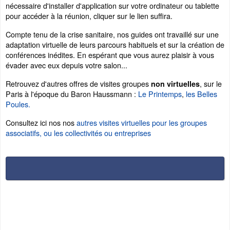
nécessaire d'installer d'application sur votre ordinateur ou tablette
pour accéder à la réunion, cliquer sur le lien suffira.
Compte tenu de la crise sanitaire, nos guides ont travaillé sur une
adaptation virtuelle de leurs parcours habituels et sur la création de
conférences inédites. En espérant que vous aurez plaisir à vous
évader avec eux depuis votre salon...
Retrouvez d'autres offres de visites groupes
, sur le
non virtuelles
Paris à l'époque du Baron Haussmann :
Le Printemps
,
les Belles
Poules.
Consultez ici nos nos
autres visites virtuelles pour les groupes
associatifs, ou les collectivités ou entreprises