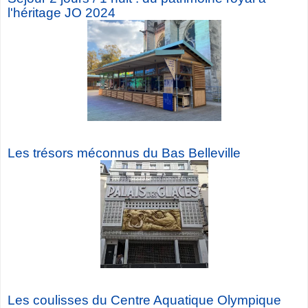
l'héritage JO 2024
Les trésors méconnus du Bas Belleville
Les coulisses du Centre Aquatique Olympique