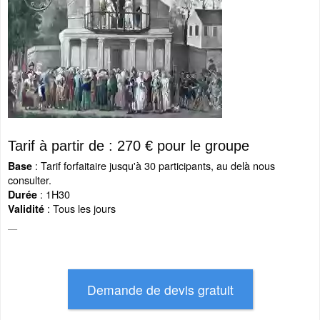
Tarif à partir de : 270 € pour le groupe
: Tarif forfaitaire jusqu'à 30 participants, au delà nous
Base
consulter.
: 1H30
Durée
: Tous les jours
Validité