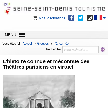
Mes réservations
MENU
Vous êtes ici :
Accueil
>
Groupes
>
1/2 journée
Rechercher
L'histoire connue et méconnue des
Théâtres parisiens en virtuel