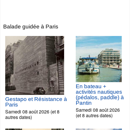
Balade guidée à Paris
En bateau +
activités nautiques
(pédalos, paddle) à
Gestapo et Résistance à
Pantin
Paris
Samedi 08 août 2026
Samedi 08 août 2026 (et 8
(et 8 autres dates)
autres dates)