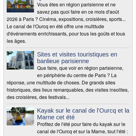
Vous êtes en région parisienne et ne
savez pas quoi faire en ce mois d'août
2026 à Paris ? Cinéma, expositions, croisières, sports...
Le canal de l'Ourcq en été offre une multitude
d'événements enrichissants, pour tous les goûts et tous
les âges.
Sites et visites touristiques en
banlieue parisienne
Que faire, que voir en région parisienne,
en périphérie du centre de Paris ? La
réponse, une multitude de choses. De grands sites
historiques, des lieux remarquables, des visites insolites,
des croisières, des festivals...
Kayak sur le canal de l'Ourcq et la
Marne cet été
Profitez de l'été pour faire du kayak sur le
canal de l'Ourcq et sur la Marne, tout l'été :