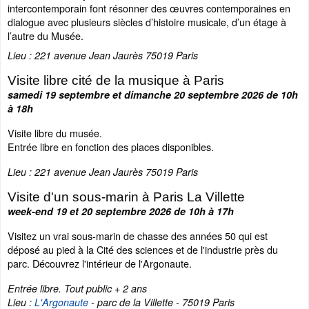
intercontemporain font résonner des œuvres contemporaines en
dialogue avec plusieurs siècles d’histoire musicale, d’un étage à
l’autre du Musée.
Lieu : 221 avenue Jean Jaurès 75019 Paris
Visite libre cité de la musique à Paris
samedi 19 septembre et dimanche 20 septembre 2026 de 10h
à 18h
Visite libre du musée.
Entrée libre en fonction des places disponibles.
Lieu : 221 avenue Jean Jaurès 75019 Paris
Visite d'un sous-marin à Paris La Villette
week-end 19 et 20 septembre 2026 de 10h à 17h
Visitez un vrai sous-marin de chasse des années 50 qui est
déposé au pied à la Cité des sciences et de l'industrie près du
parc. Découvrez l'intérieur de l'Argonaute.
Entrée libre. Tout public + 2 ans
Lieu :
L'Argonaute
- parc de la Villette - 75019 Paris