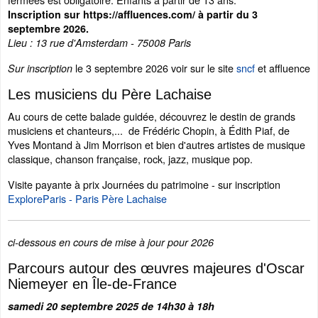
Inscription sur https://affluences.com/ à partir du 3
septembre 2026.
Lieu : 13 rue d'Amsterdam - 75008 Paris
le 3 septembre 2026 voir sur le site
sncf
et affluence
Sur inscription
Les musiciens du Père Lachaise
Au cours de cette balade guidée, découvrez le destin de grands
musiciens et chanteurs,... de Frédéric Chopin, à Édith Piaf, de
Yves Montand à Jim Morrison et bien d'autres artistes de musique
classique, chanson française, rock, jazz, musique pop.
Visite payante à prix Journées du patrimoine - sur inscription
ExploreParis - Paris Père Lachaise
ci-dessous en cours de mise à jour pour 2026
Parcours autour des œuvres majeures d'Oscar
Niemeyer en Île-de-France
samedi 20 septembre 2025 de 14h30 à 18h