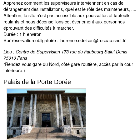
Apprenez comment les superviseurs interviennent en cas de
dérangement des installations, quel est le rôle des mainteneurs, ....
Attention, le site n’est pas accessible aux poussettes et fauteuils
roulants et nous déconseillons cet événement aux personnes
éprouvant des difficultés à marcher.
Durée : 1 h environ
Sur réservation obligatoire : laurence.edelson@reseau.sncf.fr
Lieu : Centre de Supervision 173 rue du Faubourg Saint Denis
75010 Paris
Rendez-vous gare du Nord, côté gare routière, accès par la cour
(
intérieure.)
Palais de la Porte Dorée