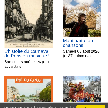
Montmartre en
chansons
Samedi 08 août 2026
L'histoire du Carnaval
(et 37 autres dates)
de Paris en musique !
Samedi 08 août 2026 (et 1
autre date)
Les cookies nous permettent de personnaliser le contenu et les