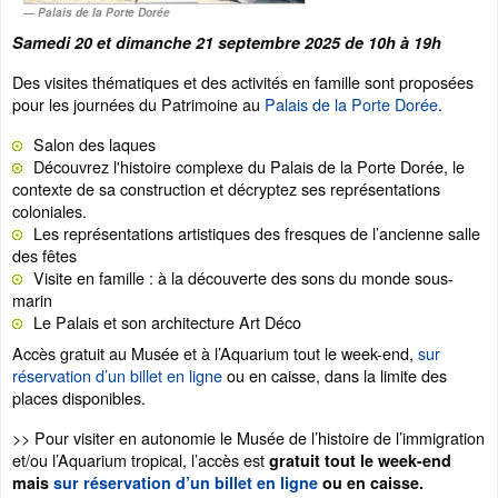
Palais de la Porte Dorée
Samedi 20 et dimanche 21 septembre 2025 de 10h à 19h
Des visites thématiques et des activités en famille sont proposées
pour les journées du Patrimoine au
Palais de la Porte Dorée
.
Salon des laques
Découvrez l'histoire complexe du Palais de la Porte Dorée, le
contexte de sa construction et décryptez ses représentations
coloniales.
Les représentations artistiques des fresques de l’ancienne salle
des fêtes
Visite en famille : à la découverte des sons du monde sous-
marin
Le Palais et son architecture Art Déco
Accès gratuit au Musée et à l’Aquarium tout le week-end,
sur
réservation d’un billet en ligne
ou en caisse, dans la limite des
places disponibles.
>> Pour visiter en autonomie le Musée de l’histoire de l’immigration
et/ou l’Aquarium tropical, l’accès est
gratuit tout le week-end
mais
sur réservation d’un billet en ligne
ou en caisse.