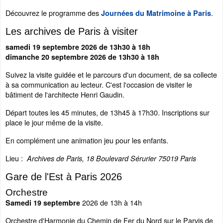
Découvrez le programme des
.
Journées du Matrimoine à Paris
Les archives de Paris à visiter
samedi 19 septembre 2026 de 13h30 à 18h
dimanche 20 septembre 2026 de 13h30 à 18h
Suivez la visite guidée et le parcours d'un document, de sa collecte
à sa communication au lecteur. C'est l'occasion de visiter le
bâtiment de l'architecte Henri Gaudin.
Départ toutes les 45 minutes, de 13h45 à 17h30. Inscriptions sur
place le jour même de la visite.
En complément une animation jeu pour les enfants.
Lieu :
Archives de Paris, 18 Boulevard Sérurier 75019 Paris
Gare de l'Est à Paris 2026
Orchestre
2026 de 13h à 14h
Samedi 19 septembre
Orchestre d'Harmonie du Chemin de Fer du Nord sur le Parvis de