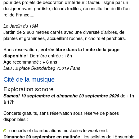
pour des projets de décoration d’intérieur : fauteuil signé par un
designer avant-gardiste, décors textiles, reconstitution du lit d’un
roi de France,...
Le Jardin du 19M
Jardin de 2 600 mètres carrés avec une diversité d’arbres, de
plantes et graminées, accueillant ruches, nichoirs et perchoirs.
Sans réservation ;
entrée libre dans la limite de la jauge
! Dernière entrée : 18h
disponible
Age recommandé : + 6 ans
Lieu : 2 place Skanderbeg 75019 Paris
Cité de la musique
Exploration sonore
de 11h
Samedi 19 septembre et dimanche 20 septembre 2026
à 17h
Concerts gratuits, sans réservation sous réserve de places
disponibles :
concerts et déambulations musicales le week-end.
: les solistes de l’Ensemble
Dimanche 20 septembre en matinée