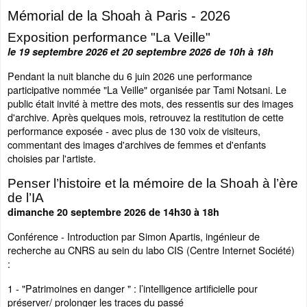
Mémorial de la Shoah à Paris - 2026
Exposition performance "La Veille"
le 19 septembre 2026 et 20 septembre 2026 de 10h à 18h
Pendant la nuit blanche du 6 juin 2026 une performance
participative nommée "La Veille" organisée par Tami Notsani. Le
public était invité à mettre des mots, des ressentis sur des images
d'archive. Après quelques mois, retrouvez la restitution de cette
performance exposée - avec plus de 130 voix de visiteurs,
commentant des images d'archives de femmes et d'enfants
choisies par l'artiste.
Penser l’histoire et la mémoire de la Shoah à l’ère
de l’IA
dimanche 20 septembre 2026 de 14h30 à 18h
Conférence - Introduction par Simon Apartis, ingénieur de
recherche au CNRS au sein du labo CIS (Centre Internet Société)
:
1 - "Patrimoines en danger " : l’intelligence artificielle pour
préserver/ prolonger les traces du passé