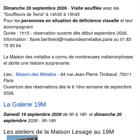
-
avec les
Dimanche 20 septembre 2026
Visite soufflée
"Souffleurs de Sens" à 14h30 à 15h45
Pour les
et leur
personnes en situation de déficience visuelle
accompagnant
Durée : 1h15 - réservation ouverte dès début septembre 2026.
Information : flavie.berthelot@maisondesmetallos.paris ou 01 83
75 93 64
La Maison des métallos a connu de nombreuses métamorphoses
et abrite une histoire surprenante.
Lieu :
Maison des Metallos
- 94 rue Jean-Pierre Timbaud, 75011
Paris
Ouverture des réservations dès le 6 1ère semaine de septembre
2026.
La Galerie 19M
Samedi 19 septembre 2026
de 9h à 18h et
dimanche 20
septembre
2026 - 9h-18h
Les ateliers de la Maison Lesage au 19M