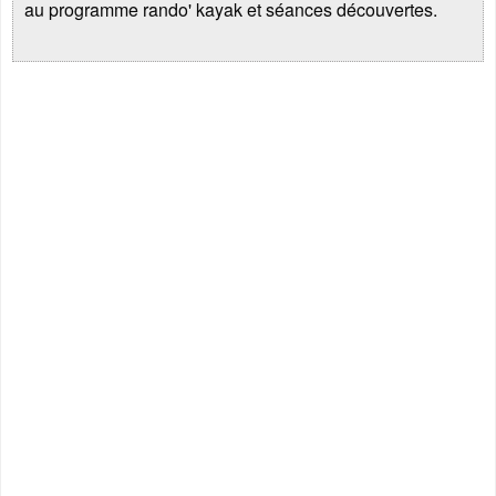
au programme rando' kayak et séances découvertes.