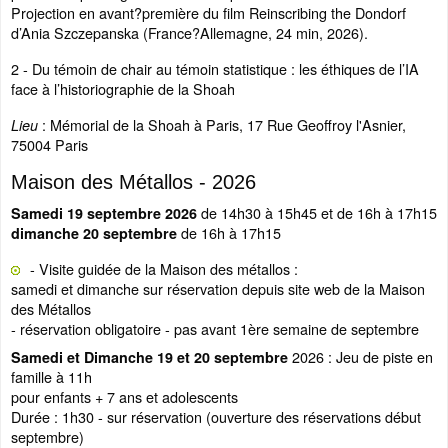
Projection en avant?première du film Reinscribing the Dondorf
d’Ania Szczepanska (France?Allemagne, 24 min, 2026).
2 - Du témoin de chair au témoin statistique : les éthiques de l’IA
face à l’historiographie de la Shoah
: Mémorial de la Shoah à Paris, 17 Rue Geoffroy l'Asnier,
Lieu
75004 Paris
Maison des Métallos - 2026
de 14h30 à 15h45 et de 16h à 17h15
Samedi 19 septembre 2026
de 16h à 17h15
dimanche 20 septembre
- Visite guidée de la Maison des métallos :
samedi et dimanche sur réservation depuis site web de la Maison
des Métallos
- réservation obligatoire - pas avant 1ère semaine de septembre
2026 : Jeu de piste en
Samedi et Dimanche 19 et 20 septembre
famille à 11h
pour enfants + 7 ans et adolescents
Durée : 1h30 - sur réservation (ouverture des réservations début
septembre)