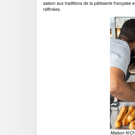
saison aux traditions de la pâtisserie française et
raffinées.
Maison N’CH