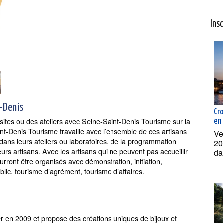
Ins
t-Denis
Cr
isites ou des ateliers avec Seine-Saint-Denis Tourisme sur la
en
nt-Denis Tourisme travaille avec l’ensemble de ces artisans
Ve
dans leurs ateliers ou laboratoires, de la programmation
20
urs artisans. Avec les artisans qui ne peuvent pas accueillir
da
rront être organisés avec démonstration, initiation,
blic, tourisme d’agrément, tourisme d’affaires.
r en 2009 et propose des créations uniques de bijoux et