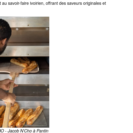
 au savoir-faire ivoirien, offrant des saveurs originales et
O - Jacob N'Cho à Pantin