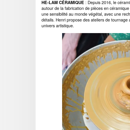
: Depuis 2016, le cérami
HE-LAM CÉRAMIQUE
autour de la fabrication de pièces en céramique 
une sensibilité au monde végétal, avec une rech
détails. Henri propose des ateliers de tournage 
univers artistique.