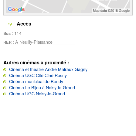
Accès
: 114
Bus
: A Neuilly-Plaisance
RER
Autres cinémas à proximité :
Cinéma et théâtre André Malraux Gagny
Cinéma UGC Cité Ciné Rosny
Cinéma municipal de Bondy
Cinéma Le Bijou à Noisy-le-Grand
Cinéma UGC Noisy-le-Grand