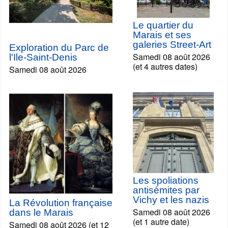
Le quartier du
Marais et ses
galeries Street-Art
Exploration du Parc de
Samedi 08 août 2026
l'Ile-Saint-Denis
(et 4 autres dates)
Samedi 08 août 2026
Les spoliations
antisémites par
Vichy et les nazis
La Révolution française
Samedi 08 août 2026
dans le Marais
(et 1 autre date)
Samedi 08 août 2026 (et 12