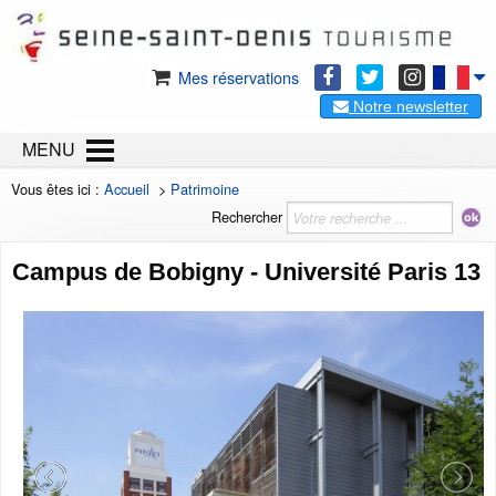
Mes réservations
Notre newsletter
MENU
Vous êtes ici :
Accueil
>
Patrimoine
Rechercher
Campus de Bobigny - Université Paris 13