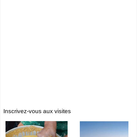
Inscrivez-vous aux visites