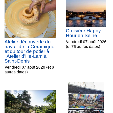
Croisière Happy
Hour en Seine
Vendredi 07 août 2026
Atelier découverte du
(et 76 autres dates)
travail de la Céramique
et du tour de potier à
l'Atelier d'He-Lam à
Saint-Denis
Vendredi 07 août 2026 (et 6
autres dates)