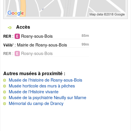
Accès
:
Rosny-sous-Bois
85m
RER
: Mairie de Rosny-sous-Bois
99m
Vélib'
:
Rosny-sous-Bois
RER
Autres musées à proximité :
Musée de l'histoire de Rosny-sous-Bois
Musée horticole des murs à pêches
Musée de l'Histoire vivante
Musée de la psychiatrie Neuilly sur Marne
Mémorial du camp de Drancy