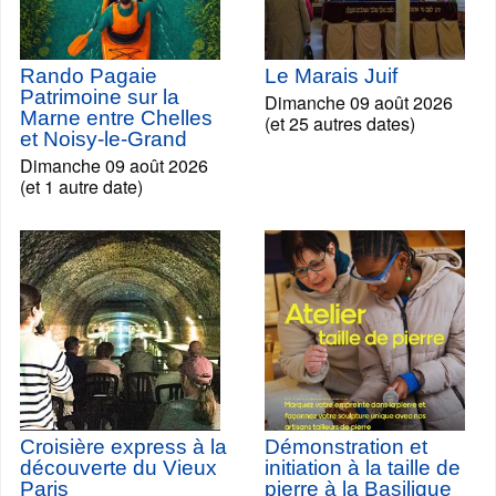
Rando Pagaie
Le Marais Juif
Patrimoine sur la
Dimanche 09 août 2026
Marne entre Chelles
(et 25 autres dates)
et Noisy-le-Grand
Dimanche 09 août 2026
(et 1 autre date)
Croisière express à la
Démonstration et
découverte du Vieux
initiation à la taille de
Paris
pierre à la Basilique