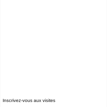
Inscrivez-vous aux visites