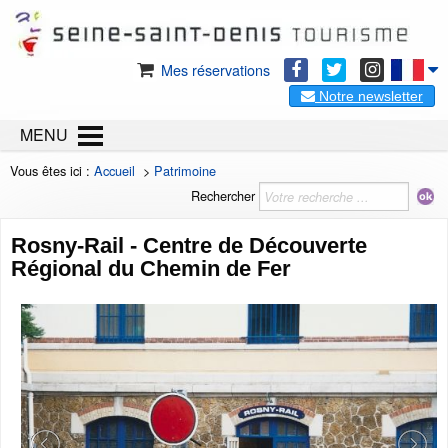
Mes réservations
Notre newsletter
MENU
Vous êtes ici :
Accueil
>
Patrimoine
Rechercher
Rosny-Rail - Centre de Découverte
Régional du Chemin de Fer