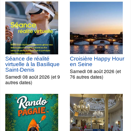
Séance de réalité
Croisière Happy Hour
virtuelle à la Basilique
en Seine
Saint-Denis
Samedi 08 août 2026 (et
Samedi 08 août 2026 (et 9
76 autres dates)
autres dates)