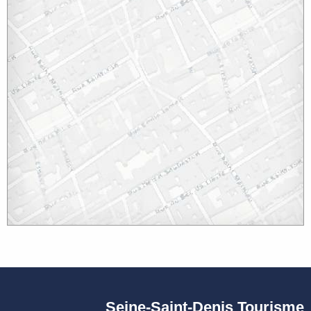
Seine-Saint-Denis Tourisme