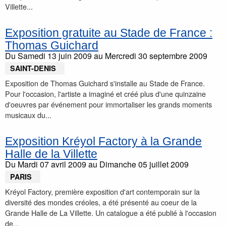
Villette...
Exposition gratuite au Stade de France :
Thomas Guichard
Du
Samedi 13 juin 2009
au
Mercredi 30 septembre 2009
SAINT-DENIS
Exposition de Thomas Guichard s'installe au Stade de France.
Pour l'occasion, l'artiste a imaginé et créé plus d'une quinzaine
d'oeuvres par événement pour immortaliser les grands moments
musicaux du...
Exposition Kréyol Factory à la Grande
Halle de la Villette
Du
Mardi 07 avril 2009
au
Dimanche 05 juillet 2009
PARIS
Kréyol Factory, première exposition d'art contemporain sur la
diversité des mondes créoles, a été présenté au coeur de la
Grande Halle de La Villette. Un catalogue a été publié à l'occasion
de...