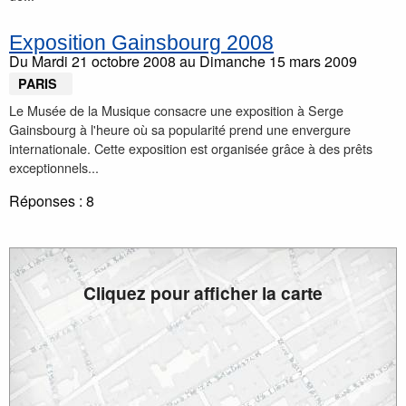
Exposition Gainsbourg 2008
Du
Mardi 21 octobre 2008
au
Dimanche 15 mars 2009
PARIS
Le Musée de la Musique consacre une exposition à Serge
Gainsbourg à l'heure où sa popularité prend une envergure
internationale. Cette exposition est organisée grâce à des prêts
exceptionnels...
Réponses :
8
Cliquez pour afficher la carte