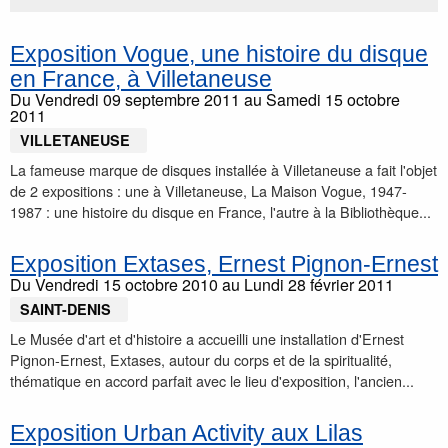
Exposition Vogue, une histoire du disque
en France, à Villetaneuse
Du
Vendredi 09 septembre 2011
au
Samedi 15 octobre
2011
VILLETANEUSE
La fameuse marque de disques installée à Villetaneuse a fait l'objet
de 2 expositions : une à Villetaneuse, La Maison Vogue, 1947-
1987 : une histoire du disque en France, l'autre à la Bibliothèque...
Exposition Extases, Ernest Pignon-Ernest
Du
Vendredi 15 octobre 2010
au
Lundi 28 février 2011
SAINT-DENIS
Le Musée d'art et d'histoire a accueilli une installation d'Ernest
Pignon-Ernest, Extases, autour du corps et de la spiritualité,
thématique en accord parfait avec le lieu d'exposition, l'ancien...
Exposition Urban Activity aux Lilas