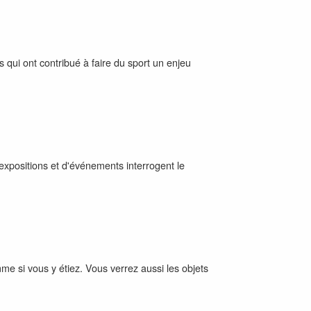
 qui ont contribué à faire du sport un enjeu
xpositions et d'événements interrogent le
me si vous y étiez. Vous verrez aussi les objets