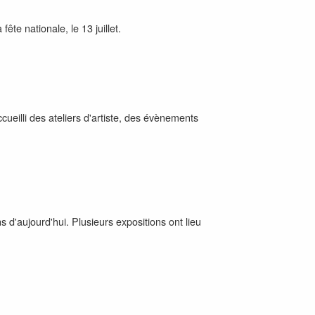
fête nationale, le 13 juillet.
cueilli des ateliers d'artiste, des évènements
 d'aujourd'hui. Plusieurs expositions ont lieu