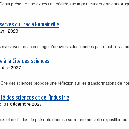
t-Denis présente une exposition dédiée aux imprimeurs et graveurs Aug
serves du Frac à Romainville
vril 2023
erves avec un accrochage d'oeuvres sélectionnées par le public via un di
 à la Cité des sciences
embre 2027
Cité des sciences propose une réflexion sur les transformations de nos 
té des sciences et de l'industrie
di 31 décembre 2027
ces et de l'industrie présente dans sa serre une nouvelle exposition 