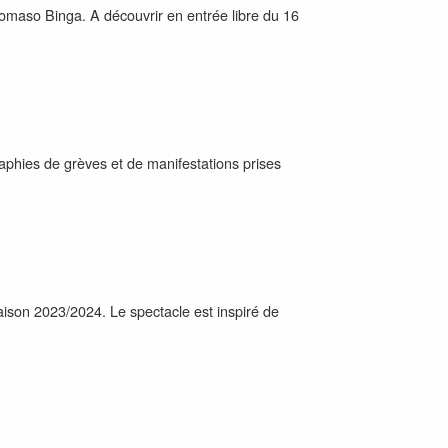
 Tomaso Binga. A découvrir en entrée libre du 16
phies de grèves et de manifestations prises
saison 2023/2024. Le spectacle est inspiré de