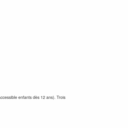
(accessible enfants dès 12 ans). Trois