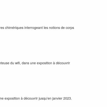
es chimériques interrogeant les notions de corps
teuse du wifi, dans une exposition à découvrir
ne exposition à découvrir jusqu'en janvier 2023.