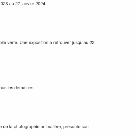
 2023 au 27 janvier 2024.
ile verte. Une exposition à retrouver jusqu'au 22
tous les domaines.
e de la photographie animalière, présente son