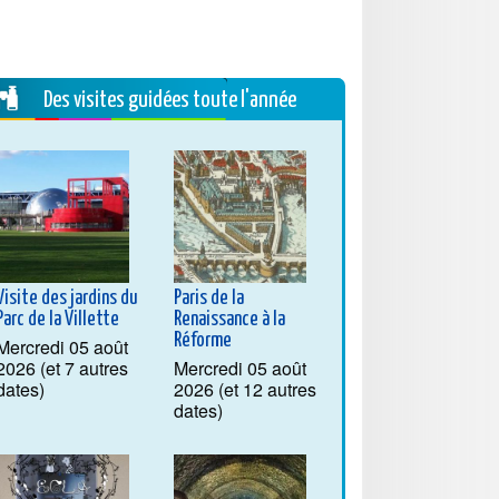
Des visites guidées toute l'année
Visite des jardins du
Paris de la
Parc de la Villette
Renaissance à la
Réforme
Mercredi 05 août
2026 (et 7 autres
Mercredi 05 août
dates)
2026 (et 12 autres
dates)