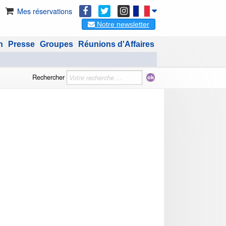
Mes réservations
Notre newsletter
n
Presse
Groupes
Réunions d'Affaires
Rechercher