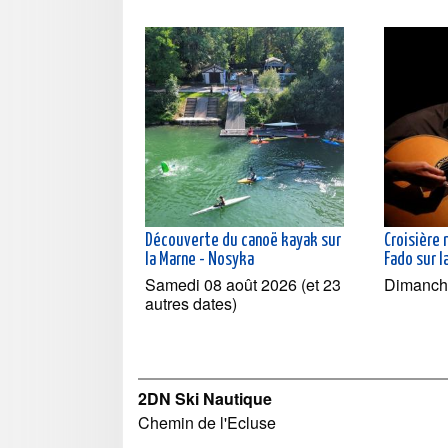
Découverte du canoë kayak sur
Croisière 
la Marne - Nosyka
Fado sur l
Samedi 08 août 2026 (et 23
Dimanch
autres dates)
2DN Ski Nautique
Chemin de l'Ecluse