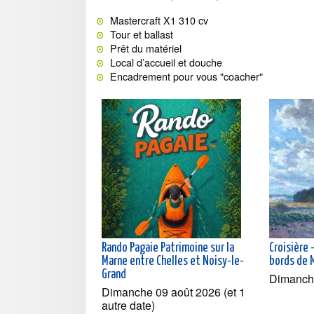
Mastercraft X1 310 cv
Tour et ballast
Prêt du matériel
Local d’accueil et douche
Encadrement pour vous "coacher"
Rando Pagaie Patrimoine sur la
Croisière 
Marne entre Chelles et Noisy-le-
bords de 
Grand
Dimanch
Dimanche 09 août 2026 (et 1
autre date)