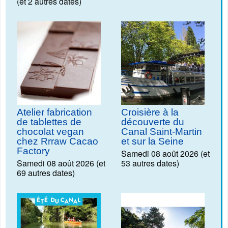
(et 2 autres dates)
Atelier fabrication
Croisière à la
de tablettes de
découverte du
chocolat vegan
Canal Saint-Martin
chez Rrraw Cacao
et sur la Seine
Factory
Samedi 08 août 2026 (et
Samedi 08 août 2026 (et
53 autres dates)
69 autres dates)