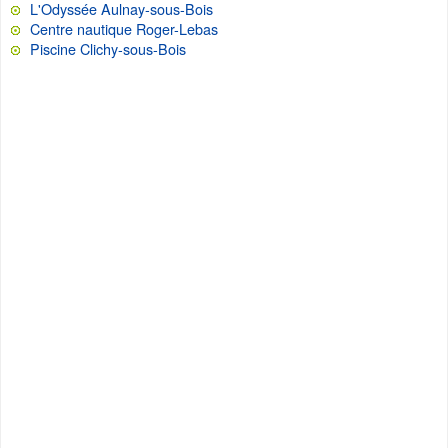
L'Odyssée Aulnay-sous-Bois
Centre nautique Roger-Lebas
Piscine Clichy-sous-Bois