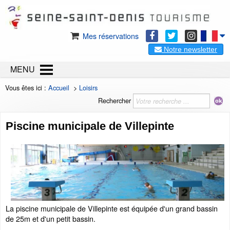
Mes réservations
Notre newsletter
MENU
Vous êtes ici :
Accueil
>
Loisirs
Rechercher
Piscine municipale de Villepinte
La piscine municipale de Villepinte est équipée d'un grand bassin
de 25m et d'un petit bassin.