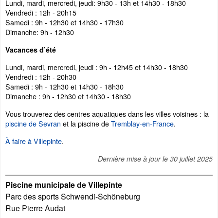
Lundi, mardi, mercredi, jeudi: 9h30 - 13h et 14h30 - 18h30
Vendredi : 12h - 20h15
Samedi : 9h - 12h30 et 14h30 - 17h30
Dimanche: 9h - 12h30
Vacances d’été
Lundi, mardi, mercredi, jeudi : 9h - 12h45 et 14h30 - 18h30
Vendredi : 12h - 20h30
Samedi : 9h - 12h30 et 14h30 - 18h30
Dimanche : 9h - 12h30 et 14h30 - 18h30
Vous trouverez des centres aquatiques dans les villes voisines : la
piscine de Sevran
et la piscine de
Tremblay-en-France
.
À faire à Villepinte
.
Dernière mise à jour le
30 juillet 2025
Piscine municipale de Villepinte
Parc des sports Schwendi-Schöneburg
Rue Pierre Audat