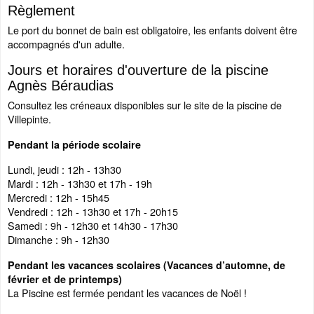
Règlement
Le port du bonnet de bain est obligatoire, les enfants doivent être
accompagnés d'un adulte.
Jours et horaires d'ouverture de la piscine
Agnès Béraudias
Consultez les créneaux disponibles sur le site de la piscine de
Villepinte.
Pendant la période scolaire
Lundi, jeudi : 12h - 13h30
Mardi : 12h - 13h30 et 17h - 19h
Mercredi : 12h - 15h45
Vendredi : 12h - 13h30 et 17h - 20h15
Samedi : 9h - 12h30 et 14h30 - 17h30
Dimanche : 9h - 12h30
Pendant les vacances scolaires (Vacances d’automne, de
février et de printemps)
La Piscine est fermée pendant les vacances de Noël !