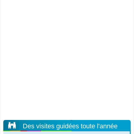
Des visites guidées toute l'année