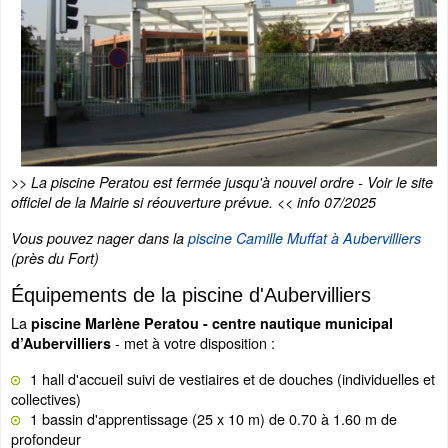
>>
La piscine Peratou est fermée jusqu'à nouvel ordre - Voir le site
officiel de la Mairie si réouverture prévue. << info 07/2025
Vous pouvez nager dans la
piscine Camille Muffat à Aubervilliers
(près du Fort)
Équipements de la piscine d'Aubervilliers
La
piscine Marlène Peratou - centre nautique municipal
- met à votre disposition :
d’Aubervilliers
1 hall d'accueil suivi de vestiaires et de douches (individuelles et
collectives)
1 bassin d'apprentissage (25 x 10 m) de 0.70 à 1.60 m de
profondeur