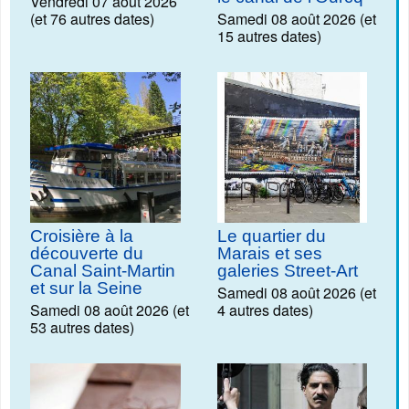
Vendredi 07 août 2026
(et 76 autres dates)
Samedi 08 août 2026 (et
15 autres dates)
Croisière à la
Le quartier du
découverte du
Marais et ses
Canal Saint-Martin
galeries Street-Art
et sur la Seine
Samedi 08 août 2026 (et
Samedi 08 août 2026 (et
4 autres dates)
53 autres dates)