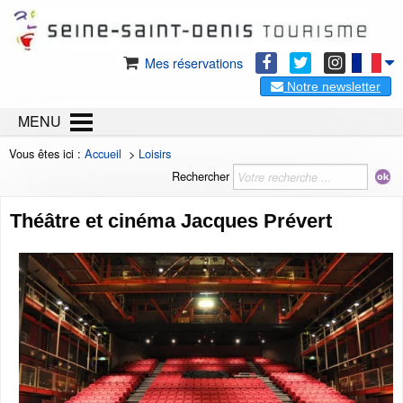
Mes réservations
Notre newsletter
MENU
Vous êtes ici :
Accueil
>
Loisirs
Rechercher
Théâtre et cinéma Jacques Prévert