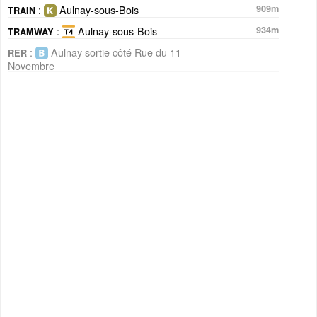
:
Aulnay-sous-Bois
909m
TRAIN
:
Aulnay-sous-Bois
934m
TRAMWAY
:
Aulnay sortie côté Rue du 11
RER
Novembre