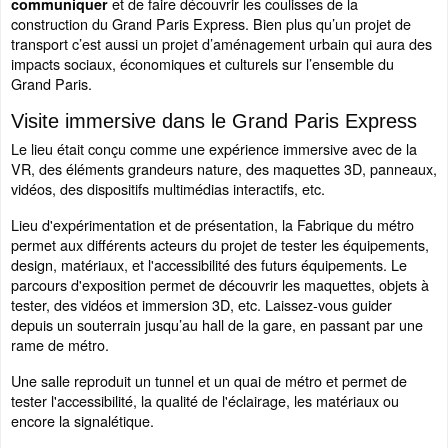
et de faire découvrir les coulisses de la
communiquer
construction du Grand Paris Express. Bien plus qu’un projet de
transport c’est aussi un projet d’aménagement urbain qui aura des
impacts sociaux, économiques et culturels sur l’ensemble du
Grand Paris.
Visite immersive dans le Grand Paris Express
Le lieu était conçu comme une expérience immersive avec de la
VR, des éléments grandeurs nature, des maquettes 3D, panneaux,
vidéos, des dispositifs multimédias interactifs, etc.
Lieu d'expérimentation et de présentation, la Fabrique du métro
permet aux différents acteurs du projet de tester les équipements,
design, matériaux, et l'accessibilité des futurs équipements. Le
parcours d'exposition permet de découvrir les maquettes, objets à
tester, des vidéos et immersion 3D, etc. Laissez-vous guider
depuis un souterrain jusqu’au hall de la gare, en passant par une
rame de métro.
Une salle reproduit un tunnel et un quai de métro et permet de
tester l'accessibilité, la qualité de l'éclairage, les matériaux ou
encore la signalétique.