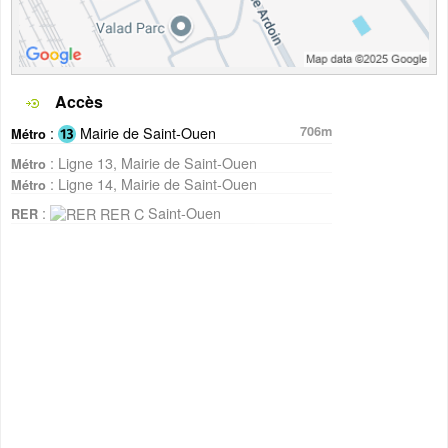
Accès
:
Mairie de Saint-Ouen
706m
Métro
: Ligne 13, Mairie de Saint-Ouen
Métro
: Ligne 14, Mairie de Saint-Ouen
Métro
:
Saint-Ouen
RER