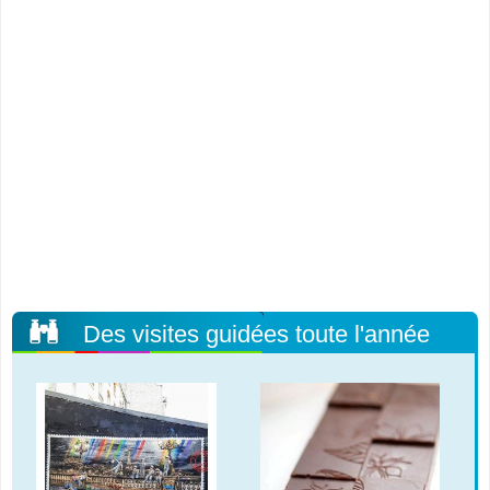
Des visites guidées toute l'année