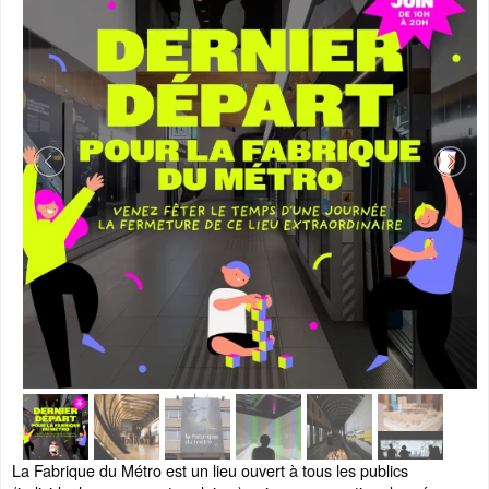
La Fabrique du Métro est un lieu ouvert à tous les publics