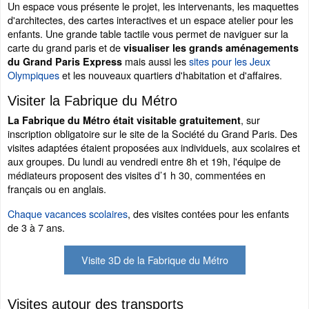
Un espace vous présente le projet, les intervenants, les maquettes
d'architectes, des cartes interactives et un espace atelier pour les
enfants. Une grande table tactile vous permet de naviguer sur la
carte du grand paris et de
visualiser les grands aménagements
mais aussi les
sites pour les Jeux
du Grand Paris Express
Olympiques
et les nouveaux quartiers d'habitation et d'affaires.
Visiter la Fabrique du Métro
, sur
La Fabrique du Métro était visitable gratuitement
inscription obligatoire sur le site de la Société du Grand Paris. Des
visites adaptées étaient proposées aux individuels, aux scolaires et
aux groupes. Du lundi au vendredi entre 8h et 19h, l'équipe de
médiateurs proposent des visites d’1 h 30, commentées en
français ou en anglais.
Chaque vacances scolaires
, des visites contées pour les enfants
de 3 à 7 ans.
Visite 3D de la Fabrique du Métro
Visites autour des transports