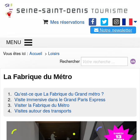
Mes réservations
Notre newsletter
MENU
Vous êtes ici :
Accueil
>
Loisirs
Rechercher
La Fabrique du Métro
Qu'est-ce que La Fabrique du Grand métro ?
Visite immersive dans le Grand Paris Express
Visiter la Fabrique du Métro
Visites autour des transports