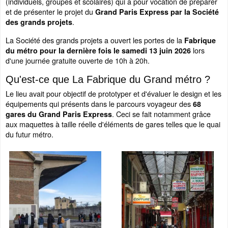
(individuels, groupes et scolaires) qui a pour vocation de préparer
et de présenter le projet du
Grand Paris Express par la Société
.
des grands projets
La Société des grands projets a ouvert les portes de la
Fabrique
lors
du métro pour la dernière fois le samedi 13 juin 2026
d'une journée gratuite ouverte de 10h à 20h.
Qu'est-ce que La Fabrique du Grand métro ?
Le lieu avait pour objectif de prototyper et d'évaluer le design et les
équipements qui présents dans le parcours voyageur des
68
. Ceci se fait notamment grâce
gares du Grand Paris Express
aux maquettes à taille réelle d'éléments de gares telles que le quai
du futur métro.