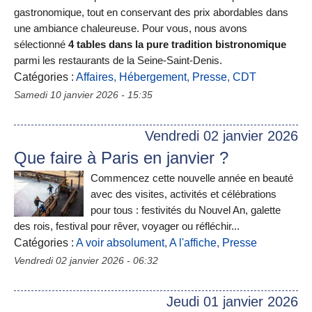
gastronomique, tout en conservant des prix abordables dans
une ambiance chaleureuse. Pour vous, nous avons
sélectionné
4 tables dans la pure tradition bistronomique
parmi les restaurants de la Seine-Saint-Denis.
Catégories :
Affaires
,
Hébergement
,
Presse
,
CDT
Samedi 10 janvier 2026 - 15:35
Vendredi 02 janvier 2026
Que faire à Paris en janvier ?
Commencez cette nouvelle année en beauté
avec des visites, activités et célébrations
pour tous : festivités du Nouvel An, galette
des rois, festival pour rêver, voyager ou réfléchir...
Catégories :
A voir absolument
,
A l'affiche
,
Presse
Vendredi 02 janvier 2026 - 06:32
Jeudi 01 janvier 2026