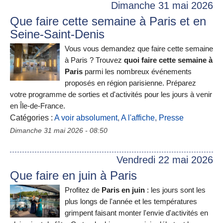
Dimanche 31 mai 2026
Que faire cette semaine à Paris et en
Seine-Saint-Denis
Vous vous demandez que faire cette semaine
à Paris ? Trouvez
quoi faire cette semaine à
Paris
parmi les nombreux événements
proposés en région parisienne. Préparez
votre programme de sorties et d'activités pour les jours à venir
en Île-de-France.
Catégories :
A voir absolument
,
A l'affiche
,
Presse
Dimanche 31 mai 2026 - 08:50
Vendredi 22 mai 2026
Que faire en juin à Paris
Profitez de
Paris en juin
: les jours sont les
plus longs de l'année et les températures
grimpent faisant monter l'envie d'activités en