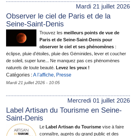
Mardi 21 juillet 2026
Observer le ciel de Paris et de la
Seine-Saint-Denis
Trouvez les
meilleurs points de vue de
Paris et de Seine-Saint-Denis pour
observer le ciel et ses phénomènes
:
éclipse, pluie d'étoiles, pluie des Géminides, lever et coucher
de soleil, super lune... Ne manquez pas ces phénomènes
naturels de toute beauté.
Levez les yeux !
Catégories :
A l'affiche
,
Presse
Mardi 21 juillet 2026 - 10:05
Mercredi 01 juillet 2026
Label Artisan du Tourisme en Seine-
Saint-Denis
Le
Label Artisan du Tourisme
vise à faire
connaître, auprès du grand public et des