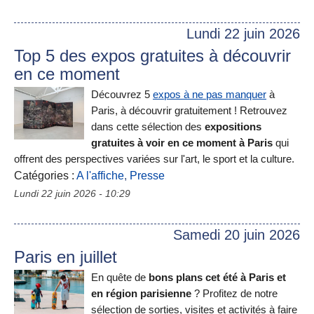
Lundi 22 juin 2026
Top 5 des expos gratuites à découvrir
en ce moment
Découvrez 5
expos à ne pas manquer
à
Paris, à découvrir gratuitement ! Retrouvez
dans cette sélection des
expositions
gratuites à voir en ce moment à Paris
qui
offrent des perspectives variées sur l'art, le sport et la culture.
Catégories :
A l'affiche
,
Presse
Lundi 22 juin 2026 - 10:29
Samedi 20 juin 2026
Paris en juillet
En quête de
bons plans cet été à Paris et
en région parisienne
? Profitez de notre
sélection de sorties, visites et activités à faire