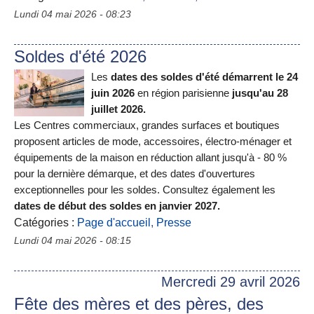
Lundi 04 mai 2026 - 08:23
Soldes d'été 2026
Les
dates des soldes d'été démarrent le 24
juin 2026
en région parisienne
jusqu'au 28
juillet 2026.
Les Centres commerciaux, grandes surfaces et boutiques
proposent articles de mode, accessoires, électro-ménager et
équipements de la maison en réduction allant jusqu'à - 80 %
pour la dernière démarque, et des dates d'ouvertures
exceptionnelles pour les soldes. Consultez également les
dates de début des soldes en janvier 2027.
Catégories :
Page d'accueil
,
Presse
Lundi 04 mai 2026 - 08:15
Mercredi 29 avril 2026
Fête des mères et des pères, des