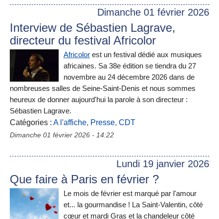
Dimanche 01 février 2026
Interview de Sébastien Lagrave,
directeur du festival Africolor
Africolor
est un festival dédié aux musiques
africaines. Sa 38e édition se tiendra du 27
novembre au 24 décembre 2026 dans de
nombreuses salles de Seine-Saint-Denis et nous sommes
heureux de donner aujourd'hui la parole à son directeur :
Sébastien Lagrave.
Catégories :
A l'affiche
,
Presse
,
CDT
Dimanche 01 février 2026 - 14:22
Lundi 19 janvier 2026
Que faire à Paris en février ?
Le mois de février est marqué par l'amour
et... la gourmandise ! La Saint-Valentin, côté
cœur et mardi Gras et la chandeleur côté