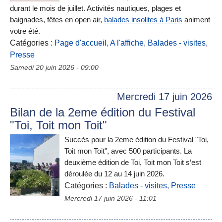
durant le mois de juillet. Activités nautiques, plages et
baignades, fêtes en open air,
balades insolites à Paris
animent
votre été.
Catégories :
Page d'accueil
,
A l'affiche
,
Balades - visites
,
Presse
Samedi 20 juin 2026 - 09:00
Mercredi 17 juin 2026
Bilan de la 2eme édition du Festival
"Toi, Toit mon Toit"
Succès pour la 2eme édition du Festival "Toi,
Toit mon Toit", avec 500 participants. La
deuxième édition de Toi, Toit mon Toit s’est
déroulée du 12 au 14 juin 2026.
Catégories :
Balades - visites
,
Presse
Mercredi 17 juin 2026 - 11:01