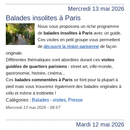
Mercredi 13 mai 2026
Balades insolites à Paris
Nous vous proposons un riche programme
de
balades insolites à Paris
avec un guide.
Ces visites en petit groupe vous permettent
de
découvrir la région parisienne
de façon
originale.
Différentes thématiques sont abordées durant ces
visites
guidées de quartiers parisiens
: street art, ville-monde,
gastronomie, histoire, cinéma...
Ces
balades commentées à Paris
se font pour la plupart à
pied mais vous trouverez également des balades originales à
vélo et même à trottinette !
Catégories :
Balades - visites
,
Presse
Mercredi 13 mai 2026 - 08:57
Mardi 12 mai 2026