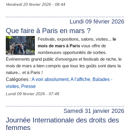
Vendredi 20 février 2026 - 08:44
Lundi 09 février 2026
Que faire à Paris en mars ?
Festivals, expositions, salons, visites...
le
mois de mars à Paris
vous offre de
nombreuses opportunités de sorties.
Événements grand public d'envergure et festivals de niche, le
mois de mars a bien compris que tous les goûts sont dans la
nature... et à Paris !
Catégories :
A voir absolument
,
A l'affiche
,
Balades -
visites
,
Presse
Lundi 09 février 2026 - 07:48
Samedi 31 janvier 2026
Journée Internationale des droits des
femmes