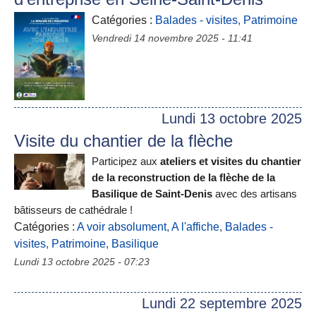
Catégories :
Balades - visites
,
Patrimoine
Vendredi 14 novembre 2025 - 11:41
Lundi 13 octobre 2025
Visite du chantier de la flèche
Participez aux
ateliers et visites du chantier
de la reconstruction de la flèche de la
Basilique de Saint-Denis
avec des artisans
bâtisseurs de cathédrale !
Catégories :
A voir absolument
,
A l'affiche
,
Balades -
visites
,
Patrimoine
,
Basilique
Lundi 13 octobre 2025 - 07:23
Lundi 22 septembre 2025