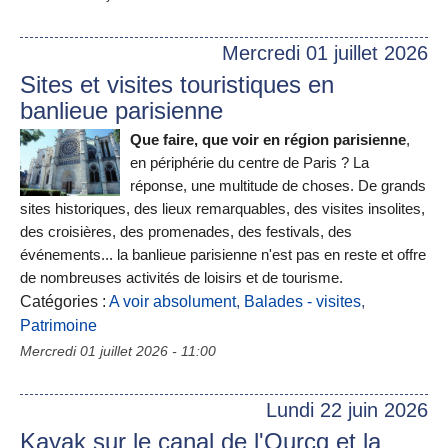
Mercredi 01 juillet 2026
Sites et visites touristiques en
banlieue parisienne
Que faire, que voir en région parisienne
,
en périphérie du centre de Paris ? La
réponse, une multitude de choses. De grands
sites historiques, des lieux remarquables, des visites insolites,
des croisières, des promenades, des festivals, des
événements... la banlieue parisienne n'est pas en reste et offre
de nombreuses activités de loisirs et de tourisme.
Catégories :
A voir absolument
,
Balades - visites
,
Patrimoine
Mercredi 01 juillet 2026 - 11:00
Lundi 22 juin 2026
Kayak sur le canal de l'Ourcq et la