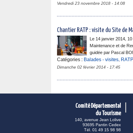
Vendredi 23 novembre 2018 - 14:08
Chantier RATP : visite du Site de
Le 14 janvier 2014, 10
Maintenance et de Rem
guidée par Pascal BO
Catégories :
Balades - visites
,
RAT
Dimanche 02 février 2014 - 17:45
Comité Départemental
du Tourisme
140, avenue Jean Lolive
93695 Pantin Cedex
Tél. 01 49 15 98 98