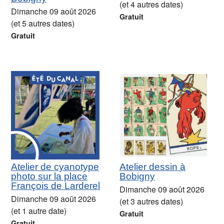
(et 4 autres dates)
Dimanche 09 août 2026
Gratuit
(et 5 autres dates)
Gratuit
Atelier de cyanotype
Atelier dessin à
photo sur la place
Bobigny
François de Larderel
Dimanche 09 août 2026
Dimanche 09 août 2026
(et 3 autres dates)
(et 1 autre date)
Gratuit
Gratuit