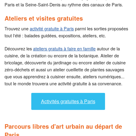
Paris et la Seine-Saint-Denis au rythme des canaux de Paris.
Ateliers et visites gratuites
Trouvez une
activité gratuite à Paris
parmi les sorties proposées
tout l'été : balades guidées, expositions, ateliers, etc.
Découvrez les
ateliers gratuits à faire en famille
autour de la
cuisine, de la création ou encore de la botanique. Atelier de
bricolage, découverte du jardinage ou encore atelier de cuisine
zéro-déchets et aussi un atelier cueillette de plantes sauvages
que vous apprendrez à cuisiner ensuite, ateliers numériques...
tout le monde trouvera une activité gratuite à sa convenance.
Activités gratuites à Paris
Parcours libres d'art urbain au départ de
Paris