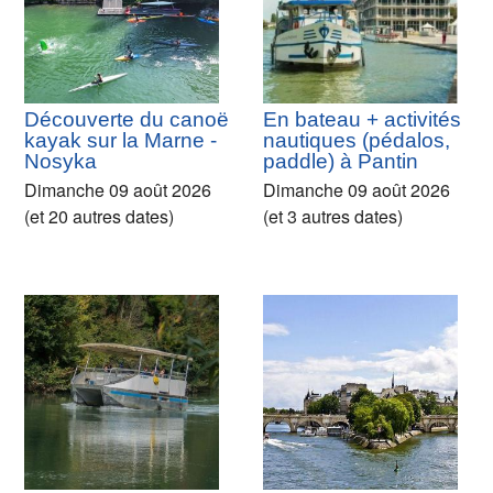
Découverte du canoë
En bateau + activités
kayak sur la Marne -
nautiques (pédalos,
Nosyka
paddle) à Pantin
Dimanche 09 août 2026
Dimanche 09 août 2026
(et 20 autres dates)
(et 3 autres dates)