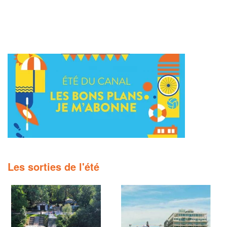
Les sorties de l'été