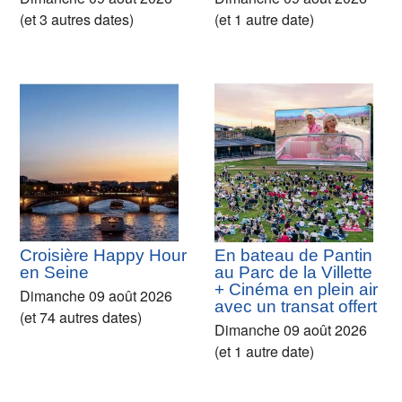
(et 3 autres dates)
(et 1 autre date)
Croisière Happy Hour
En bateau de Pantin
en Seine
au Parc de la Villette
+ Cinéma en plein air
Dimanche 09 août 2026
avec un transat offert
(et 74 autres dates)
Dimanche 09 août 2026
(et 1 autre date)