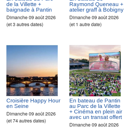
de la Villette +
Raymond Queneau +
baignade à Pantin
atelier graff à Bobigny
Dimanche 09 août 2026
Dimanche 09 août 2026
(et 3 autres dates)
(et 1 autre date)
Croisière Happy Hour
En bateau de Pantin
en Seine
au Parc de la Villette
+ Cinéma en plein air
Dimanche 09 août 2026
avec un transat offert
(et 74 autres dates)
Dimanche 09 août 2026