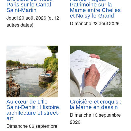
Paris sur le Canal
Patrimoine sur la
Saint-Martin
Marne entre Chelles
et Noisy-le-Grand
Jeudi 20 août 2026 (et 12
Dimanche 23 août 2026
autres dates)
Au cœur de L'Île-
Croisière et croquis :
Saint-Denis : Histoire,
la Marne en dessin
architecture et street-
Dimanche 13 septembre
art
2026
Dimanche 06 septembre