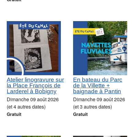
Atelier linogravure sur
En bateau du Parc
la Place François de
de la Villette +
Larderel à Bobigny
baignade à Pantin
Dimanche 09 août 2026
Dimanche 09 août 2026
(et 4 autres dates)
(et 3 autres dates)
Gratuit
Gratuit