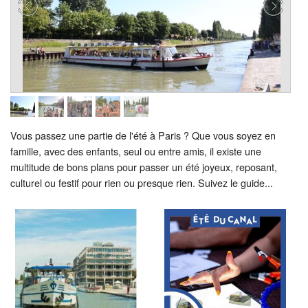
Vous passez une partie de l'été à Paris ? Que vous soyez en
famille, avec des enfants, seul ou entre amis, il existe une
multitude de bons plans pour passer un été joyeux, reposant,
culturel ou festif pour rien ou presque rien. Suivez le guide...