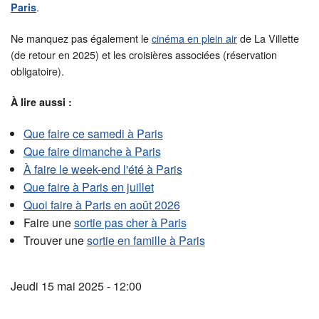
.
Paris
Ne manquez pas également le
cinéma en plein air
de La Villette
(de retour en 2025) et les croisières associées (réservation
obligatoire).
À lire aussi :
Que faire ce samedi à Paris
Que faire dimanche à Paris
À faire le week-end l'été à Paris
Que faire à Paris en juillet
Quoi faire à Paris en août 2026
Faire une
sortie pas cher à Paris
Trouver une
sortie en famille à Paris
Jeudi 15 mai 2025 - 12:00