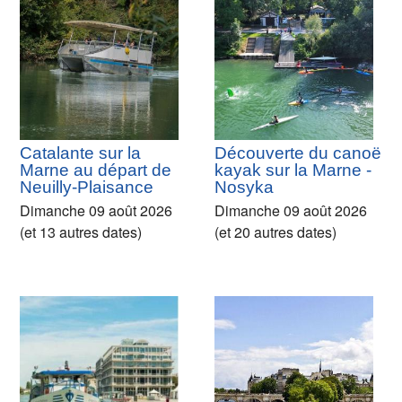
Catalante sur la
Découverte du canoë
Marne au départ de
kayak sur la Marne -
Neuilly-Plaisance
Nosyka
Dimanche 09 août 2026
Dimanche 09 août 2026
(et 13 autres dates)
(et 20 autres dates)