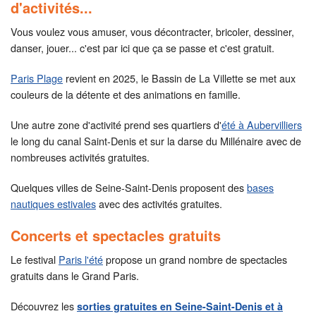
d'activités...
Vous voulez vous amuser, vous décontracter, bricoler, dessiner,
danser, jouer... c'est par ici que ça se passe et c'est gratuit.
Paris Plage
revient en 2025, le Bassin de La Villette se met aux
couleurs de la détente et des animations en famille.
Une autre zone d'activité prend ses quartiers d'
été à Aubervilliers
le long du canal Saint-Denis et sur la darse du Millénaire avec de
nombreuses activités gratuites.
Quelques villes de Seine-Saint-Denis proposent des
bases
nautiques estivales
avec des activités gratuites.
Concerts et spectacles gratuits
Le festival
Paris l'été
propose un grand nombre de spectacles
gratuits dans le Grand Paris.
Découvrez les
sorties gratuites en Seine-Saint-Denis et à