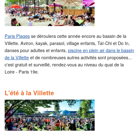
Paris Plages
se déroulera cette année encore au bassin de la
Villette. Aviron, kayak, parasol, village enfants, Taï-Chi et Do In,
danses pour adultes et enfants,
piscine en plein air dans le bassin
de la Villette
et de nombreuses autres activités sont proposées...
c'est gratuit et surveillé, rendez-vous au niveau du quai de la
Loire - Paris 19e.
L'été à la Villette