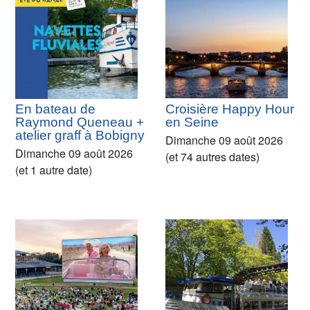
En bateau de
Croisière Happy Hour
Raymond Queneau +
en Seine
atelier graff à Bobigny
Dimanche 09 août 2026
Dimanche 09 août 2026
(et 74 autres dates)
(et 1 autre date)