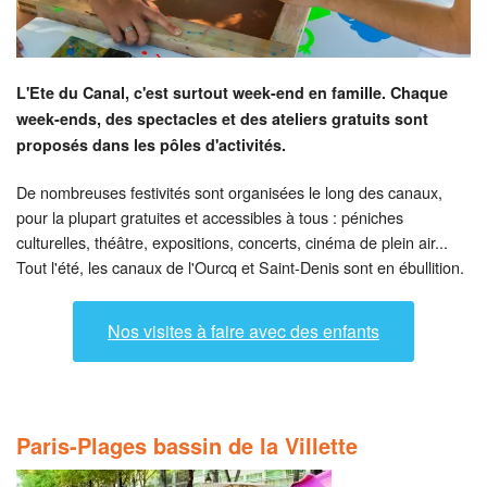
L'Ete du Canal, c'est surtout week-end en famille. Chaque
week-ends, des spectacles et des ateliers gratuits sont
proposés dans les pôles d'activités.
De nombreuses festivités sont organisées le long des canaux,
pour la plupart gratuites et accessibles à tous : péniches
culturelles, théâtre, expositions, concerts, cinéma de plein air...
Tout l'été, les canaux de l'Ourcq et Saint-Denis sont en ébullition.
Nos visites à faire avec des enfants
Paris-Plages bassin de la Villette