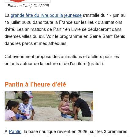
Partir en livre juillet 2025
La
grande fête du livre pour la jeunesse
s'installe du 17 juin au
19 juillet 2026 dans toute la France sur les lieux d'animations
d'été. Les animations de Partir en Livre se déplaceront dans
diverses villes du 93. Voir le programme en Seine-Saint-Denis
dans les parcs et médiathèques.
Cet événement propose des animations et ateliers pour les
enfants autour de la lecture et de l'écriture (gratuit).
Pantin à l'heure d'été
À
Pantin
, la base nautique revient en 2026, sur les 3 premières