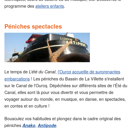
programme des
ateliers enfants
.
Péniches spectacles
Le temps de
,
l’Ourcq accueille de surprenantes
L’été du Canal
embarcations
! Les péniches du Bassin de La Villette s'installent
sur le Canal de l'Ourcq. Dépêchées sur différents sites de l’Été du
Canal, elles sont là pour vous divertir et vous permettre de
voyager autour du monde, en musique, en danse, en spectacles,
en contes et en culture !
Bousculez vos habitudes et plongez dans le cadre original des
péniches
,
.
Anako
Antipode