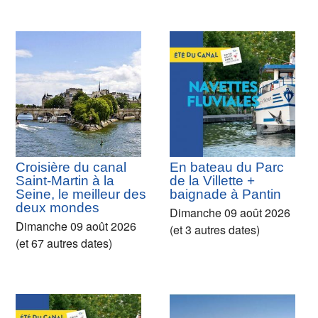
Croisière du canal
En bateau du Parc
Saint-Martin à la
de la Villette +
Seine, le meilleur des
baignade à Pantin
deux mondes
Dimanche 09 août 2026
Dimanche 09 août 2026
(et 3 autres dates)
(et 67 autres dates)