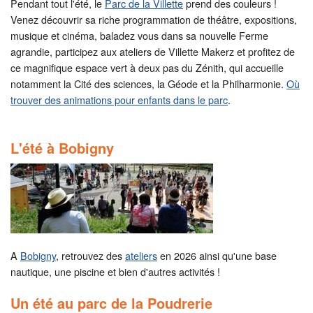
Pendant tout l'été, le
Parc de la Villette
prend des couleurs !
Venez découvrir sa riche programmation de théâtre, expositions,
musique et cinéma, baladez vous dans sa nouvelle Ferme
agrandie, participez aux ateliers de Villette Makerz et profitez de
ce magnifique espace vert à deux pas du Zénith, qui accueille
notamment la Cité des sciences, la Géode et la Philharmonie.
Où
trouver des animations pour enfants dans le parc
.
L'été à Bobigny
A
Bobigny
, retrouvez des
ateliers
en 2026 ainsi qu'une base
nautique, une piscine et bien d'autres activités !
Un été au parc de la Poudrerie