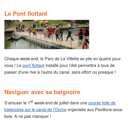
Le Pont flottant
Chaque week-end, le Parc de La Villette se plie en quatre pour
vous ! Le
pont flottant
installé pour l'été permettra à tous de
passer d'une rive à l'autre du canal, sans effort ou presque !
Naviguer avec sa baignoire
er
S'amuser le 1
week-end de juillet dans une
course folle de
baignoires sur le canal de l'Ourcq
organisée aux Pavillons-sous-
bois. A ne pas manquer !