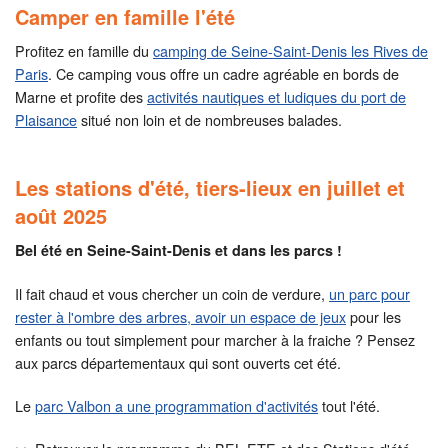
Camper en famille l'été
Profitez en famille du
camping de Seine-Saint-Denis les Rives de
Paris
. Ce camping vous offre un cadre agréable en bords de
Marne et profite des
activités nautiques et ludiques du port de
Plaisance
situé non loin et de nombreuses balades.
Les stations d'été, tiers-lieux en juillet et
août 2025
Bel été en Seine-Saint-Denis et dans les parcs !
Il fait chaud et vous chercher un coin de verdure,
un parc pour
rester à l'ombre des arbres, avoir un espace de jeux
pour les
enfants ou tout simplement pour marcher à la fraiche ? Pensez
aux parcs départementaux qui sont ouverts cet été.
Le
parc Valbon a une programmation d'activités
tout l'été.