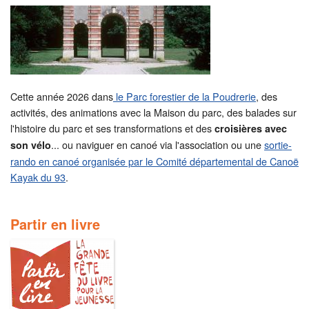
Cette année 2026 dans
le Parc forestier de la Poudrerie
, des
activités, des animations avec la Maison du parc, des balades sur
l'histoire du parc et ses transformations et des
croisières avec
... ou naviguer en canoé via l'association ou une
sortie-
son vélo
rando en canoé organisée par le Comité départemental de Canoë
Kayak du 93
.
Partir en livre