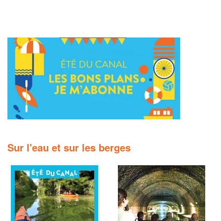
Sur l'eau et sur les berges