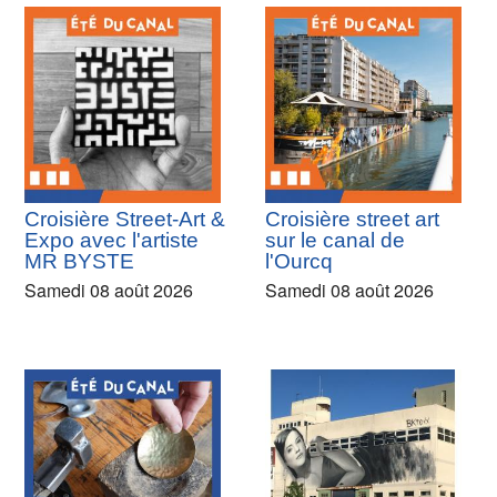
Croisière Street-Art &
Croisière street art
Expo avec l'artiste
sur le canal de
MR BYSTE
l'Ourcq
Samedi 08 août 2026
Samedi 08 août 2026