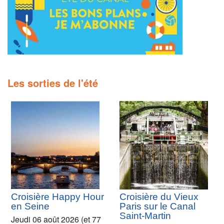
Les sorties de l'été
Croisière Happy Hour
Croisière du Vieux
en Seine
Paris sur le Canal
Saint-Martin
Jeudi 06 août 2026 (et 77