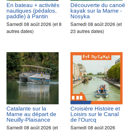
En bateau + activités
Découverte du canoë
nautiques (pédalos,
kayak sur la Marne -
paddle) à Pantin
Nosyka
Samedi 08 août 2026 (et 8
Samedi 08 août 2026 (et
autres dates)
23 autres dates)
Catalante sur la
Croisière Histoire et
Marne au départ de
Loisirs sur le Canal
Neuilly-Plaisance
de l'Ourcq
Samedi 08 août 2026 (et
Samedi 08 août 2026