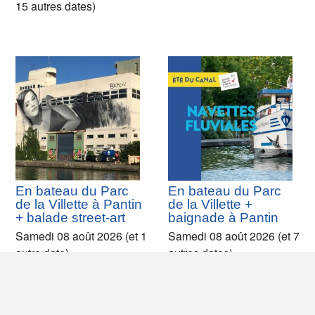
15 autres dates)
En bateau du Parc
En bateau du Parc
de la Villette à Pantin
de la Villette +
+ balade street-art
baignade à Pantin
Samedi 08 août 2026 (et 1
Samedi 08 août 2026 (et 7
autre date)
autres dates)