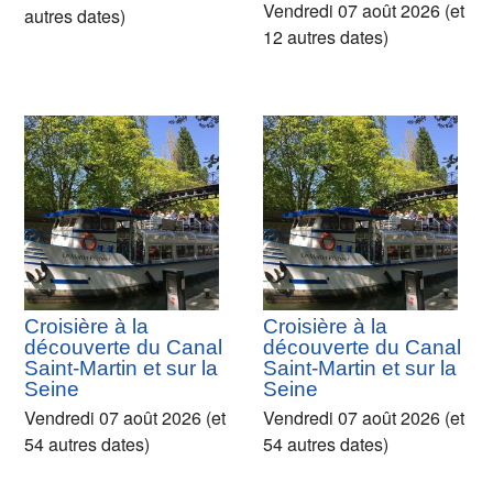
Vendredi 07 août 2026 (et
autres dates)
12 autres dates)
Croisière à la
Croisière à la
découverte du Canal
découverte du Canal
Saint-Martin et sur la
Saint-Martin et sur la
Seine
Seine
Vendredi 07 août 2026 (et
Vendredi 07 août 2026 (et
54 autres dates)
54 autres dates)