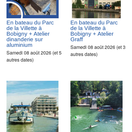
En bateau du Parc
En bateau du Parc
de la Villette à
de la Villette à
Bobigny + Atelier
Bobigny + Atelier
dinanderie sur
Graff
aluminium
Samedi 08 août 2026 (et 3
Samedi 08 août 2026 (et 5
autres dates)
autres dates)