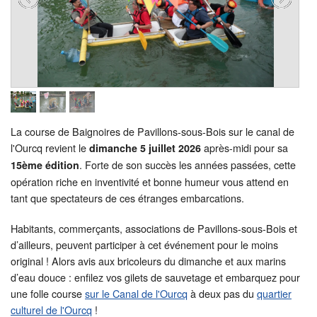
La course de Baignoires de Pavillons-sous-Bois sur le canal de
l'Ourcq revient le
après-midi pour sa
dimanche 5 juillet 2026
. Forte de son succès les années passées, cette
15ème édition
opération riche en inventivité et bonne humeur vous attend en
tant que spectateurs de ces étranges embarcations.
Habitants, commerçants, associations de Pavillons-sous-Bois et
d’ailleurs, peuvent participer à cet événement pour le moins
original ! Alors avis aux bricoleurs du dimanche et aux marins
d’eau douce : enfilez vos gilets de sauvetage et embarquez pour
une folle course
sur le Canal de l'Ourcq
à deux pas du
quartier
culturel de l'Ourcq
!