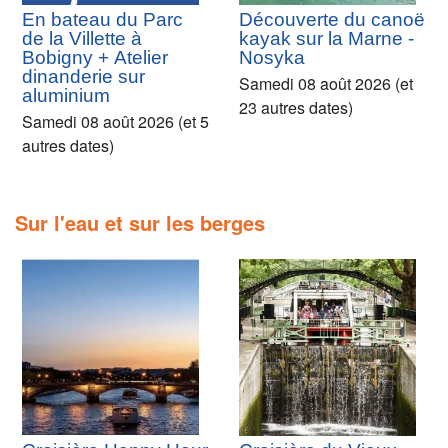
En bateau du Parc
Découverte du canoë
de la Villette à
kayak sur la Marne -
Bobigny + Atelier
Nosyka
dinanderie sur
Samedi 08 août 2026 (et
aluminium
23 autres dates)
Samedi 08 août 2026 (et 5
autres dates)
Sur l'eau et sur les berges