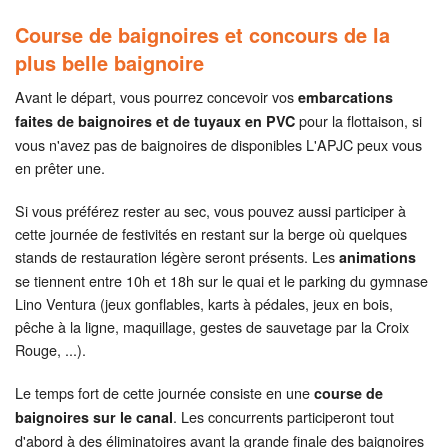
Course de baignoires et concours de la
plus belle baignoire
Avant le départ, vous pourrez concevoir vos
embarcations
pour la flottaison, si
faites de baignoires et de tuyaux en PVC
vous n'avez pas de baignoires de disponibles L'APJC peux vous
en prêter une.
Si vous préférez rester au sec, vous pouvez aussi participer à
cette journée de festivités en restant sur la berge où quelques
stands de restauration légère seront présents. Les
animations
se tiennent entre 10h et 18h sur le quai et le parking du gymnase
Lino Ventura (jeux gonflables, karts à pédales, jeux en bois,
pêche à la ligne, maquillage, gestes de sauvetage par la Croix
Rouge, ...).
Le temps fort de cette journée consiste en une
course de
. Les concurrents participeront tout
baignoires sur le canal
d'abord à des éliminatoires avant la grande finale des baignoires