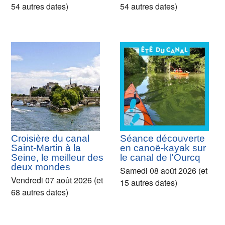
54 autres dates)
54 autres dates)
Croisière du canal
Séance découverte
Saint-Martin à la
en canoë-kayak sur
Seine, le meilleur des
le canal de l'Ourcq
deux mondes
Samedi 08 août 2026 (et
Vendredi 07 août 2026 (et
15 autres dates)
68 autres dates)