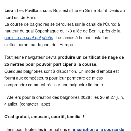
Les Pavillons-sous-Bois est situé en Seine-Saint-Denis au
Lieu :
nord est de Paris.
La course de baignoires se déroulera sur le canal de l'Ourcq à
hauteur du quai Copenhague ou 1-3 allée de Berlin, près de la
péniche
. Les accès à la manifestation
Le chat qui pêche
s’effectueront par le pont de l’Europe.
Tout jeune navigateur devra
produire un certificat de nage de
.
25 mètres pour pouvoir participer à la course
Quelques baignoires sont à disposition. Un mode d’emploi est
fourni aux compétiteurs pour leur permettre de mieux
comprendre comment réaliser une baignoire flottante.
- Ateliers pour la création des baignoires 2026 : les 20 et 27 juin,
4 juillet. (contacter l'apjc)
C'est gratuit, amusant, sportif, familial !
Liens pour toutes les informations et
inscription à la course de