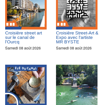
Croisière street art
Croisière Street-Art &
sur le canal de
Expo avec l'artiste
l'Ourcq
MR BYSTE
Samedi 08 août 2026
Samedi 08 août 2026