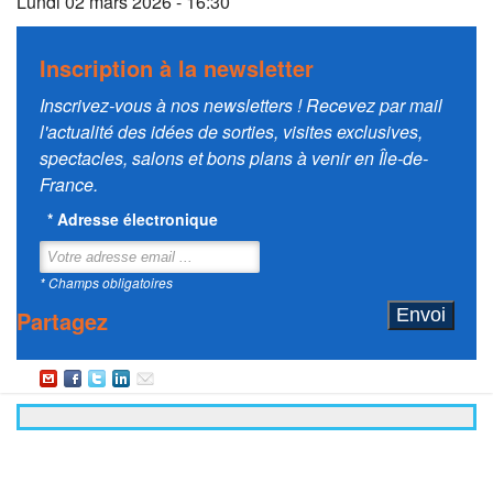
Lundi 02 mars 2026 - 16:30
Inscription à la newsletter
Inscrivez-vous à nos newsletters ! Recevez par mail
l'actualité des idées de sorties, visites exclusives,
spectacles, salons et bons plans à venir en Île-de-
France.
*
Adresse électronique
* Champs obligatoires
Partagez