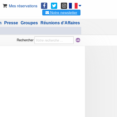
Mes réservations
Notre newsletter
n
Presse
Groupes
Réunions d'Affaires
Rechercher