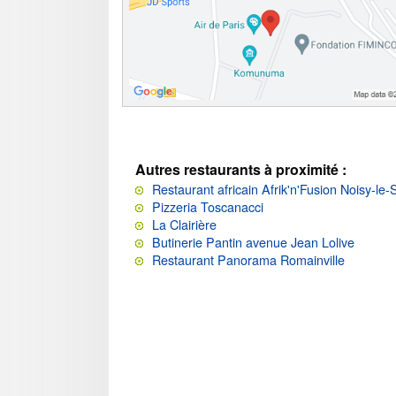
Autres restaurants à proximité :
Restaurant africain Afrik'n'Fusion Noisy-le-
Pizzeria Toscanacci
La Clairière
Butinerie Pantin avenue Jean Lolive
Restaurant Panorama Romainville