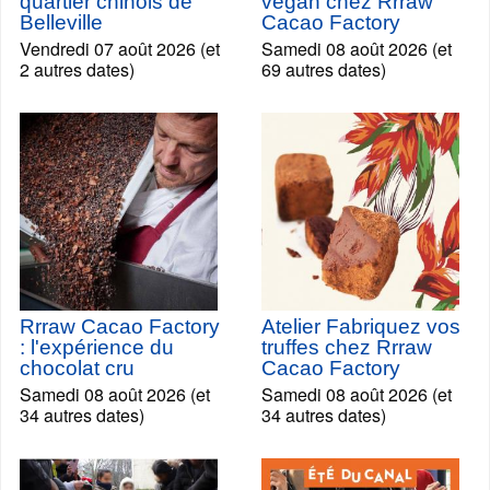
quartier chinois de
vegan chez Rrraw
Belleville
Cacao Factory
Vendredi 07 août 2026 (et
Samedi 08 août 2026 (et
2 autres dates)
69 autres dates)
Rrraw Cacao Factory
Atelier Fabriquez vos
: l'expérience du
truffes chez Rrraw
chocolat cru
Cacao Factory
Samedi 08 août 2026 (et
Samedi 08 août 2026 (et
34 autres dates)
34 autres dates)