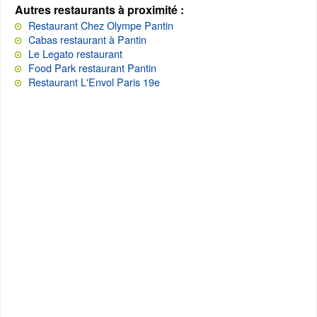
Autres restaurants à proximité :
Restaurant Chez Olympe Pantin
Cabas restaurant à Pantin
Le Legato restaurant
Food Park restaurant Pantin
Restaurant L'Envol Paris 19e