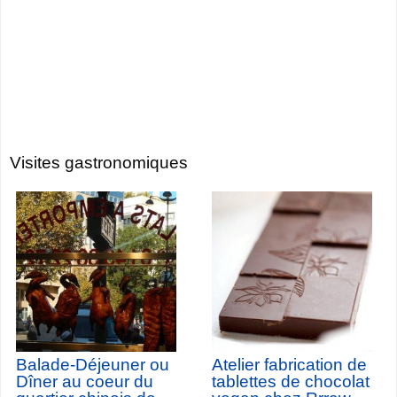
Visites gastronomiques
Balade-Déjeuner ou
Atelier fabrication de
Dîner au coeur du
tablettes de chocolat