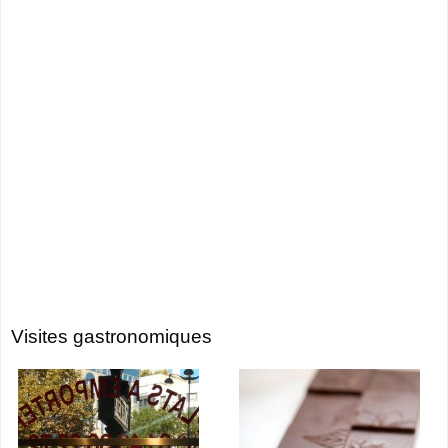
Visites gastronomiques