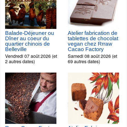
Balade-Déjeuner ou
Atelier fabrication de
Dîner au coeur du
tablettes de chocolat
quartier chinois de
vegan chez Rrraw
Belleville
Cacao Factory
Vendredi 07 août 2026 (et
Samedi 08 août 2026 (et
2 autres dates)
69 autres dates)