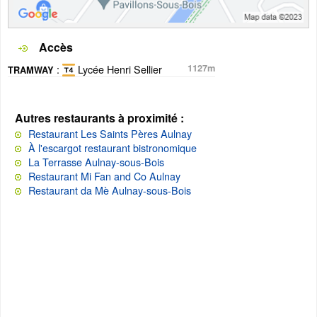
Accès
:
Lycée Henri Sellier
1127m
TRAMWAY
Autres restaurants à proximité :
Restaurant Les Saints Pères Aulnay
À l'escargot restaurant bistronomique
La Terrasse Aulnay-sous-Bois
Restaurant Mi Fan and Co Aulnay
Restaurant da Mè Aulnay-sous-Bois