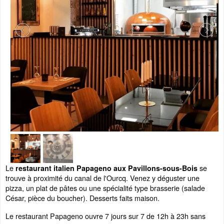
Le
se
restaurant italien Papageno aux Pavillons-sous-Bois
trouve à proximité du canal de l'Ourcq. Venez y déguster une
pizza, un plat de pâtes ou une spécialité type brasserie (salade
César, pièce du boucher). Desserts faits maison.
Le restaurant Papageno ouvre 7 jours sur 7 de 12h à 23h sans