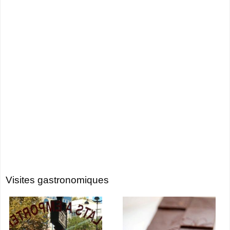
Visites gastronomiques