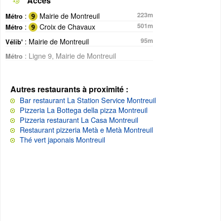
Accès
:
Mairie de Montreuil
223m
Métro
:
Croix de Chavaux
501m
Métro
: Mairie de Montreuil
95m
Vélib'
: Ligne 9, Mairie de Montreuil
Métro
Autres restaurants à proximité :
Bar restaurant La Station Service Montreuil
Pizzeria La Bottega della pizza Montreuil
Pizzeria restaurant La Casa Montreuil
Restaurant pizzeria Metà e Metà Montreuil
Thé vert japonais Montreuil