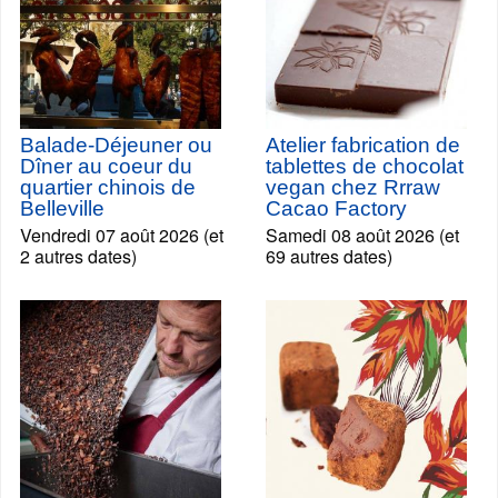
Balade-Déjeuner ou
Atelier fabrication de
Dîner au coeur du
tablettes de chocolat
quartier chinois de
vegan chez Rrraw
Belleville
Cacao Factory
Vendredi 07 août 2026 (et
Samedi 08 août 2026 (et
2 autres dates)
69 autres dates)