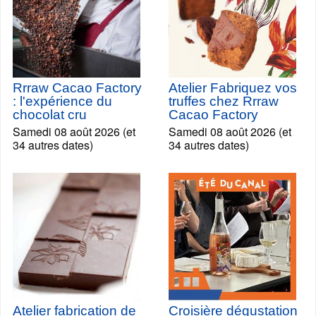
Rrraw Cacao Factory
Atelier Fabriquez vos
: l'expérience du
truffes chez Rrraw
chocolat cru
Cacao Factory
Samedi 08 août 2026 (et
Samedi 08 août 2026 (et
34 autres dates)
34 autres dates)
Atelier fabrication de
Croisière dégustation