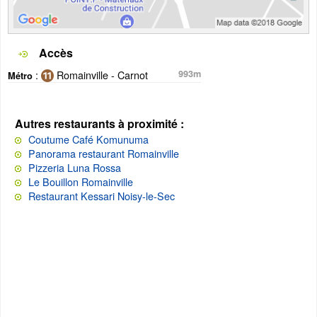
Accès
:
Romainville - Carnot
993m
Métro
Autres restaurants à proximité :
Coutume Café Komunuma
Panorama restaurant Romainville
Pizzeria Luna Rossa
Le Bouillon Romainville
Restaurant Kessari Noisy-le-Sec