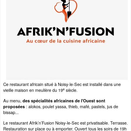
Ce restaurant africain situé à Noisy-le-Sec est installé dans une
e
vieille maison en meulière du 19
siècle.
Au menu,
des spécialités africaines de l'Ouest sont
: alokos, poulet yassa, thieb, mafé, pastels, jus de
proposées
bissap...
Le restaurant Afrik’n’Fusion Noisy-le-Sec est privatisable. Terrasse.
Restauration sur place ou à emporter. Ouvert tous les soirs de 19h