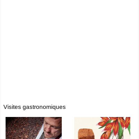
Visites gastronomiques