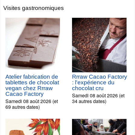
Visites gastronomiques
Atelier fabrication de
Rrraw Cacao Factory
tablettes de chocolat
: l'expérience du
vegan chez Rrraw
chocolat cru
Cacao Factory
Samedi 08 août 2026 (et
Samedi 08 août 2026 (et
34 autres dates)
69 autres dates)