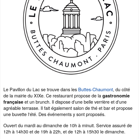
Le Pavillon du Lac se trouve dans les
Buttes-Chaumont
, du côté
de la mairie du XIXe. Ce restaurant propose de la
gastronomie
et un brunch. Il dispose d'une belle verrière et d'une
française
agréable terrasse. Il fait également salon de thé et bar et propose
une buvette l'été. Des événements y sont proposés.
Ouvert du mardi au dimanche de 10h à minuit. Service assuré de
12h à 14h30 et de 19h à 22h, et de 12h à 15h30 le dimanche.