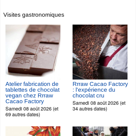
Visites gastronomiques
Atelier fabrication de
Rrraw Cacao Factory
tablettes de chocolat
: l'expérience du
vegan chez Rrraw
chocolat cru
Cacao Factory
Samedi 08 août 2026 (et
Samedi 08 août 2026 (et
34 autres dates)
69 autres dates)