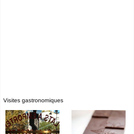
Visites gastronomiques