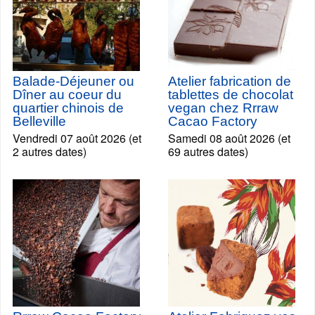
Balade-Déjeuner ou
Atelier fabrication de
Dîner au coeur du
tablettes de chocolat
quartier chinois de
vegan chez Rrraw
Belleville
Cacao Factory
Vendredi 07 août 2026 (et
Samedi 08 août 2026 (et
2 autres dates)
69 autres dates)