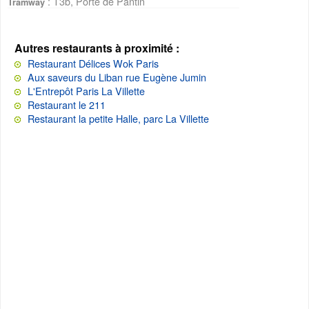
: T3b, Porte de Pantin
Tramway
Autres restaurants à proximité :
Restaurant Délices Wok Paris
Aux saveurs du Liban rue Eugène Jumin
L'Entrepôt Paris La Villette
Restaurant le 211
Restaurant la petite Halle, parc La Villette