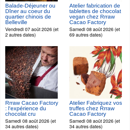
Balade-Déjeuner ou
Atelier fabrication de
Dîner au coeur du
tablettes de chocolat
quartier chinois de
vegan chez Rrraw
Belleville
Cacao Factory
Vendredi 07 août 2026 (et
Samedi 08 août 2026 (et
2 autres dates)
69 autres dates)
Rrraw Cacao Factory
Atelier Fabriquez vos
: l'expérience du
truffes chez Rrraw
chocolat cru
Cacao Factory
Samedi 08 août 2026 (et
Samedi 08 août 2026 (et
34 autres dates)
34 autres dates)