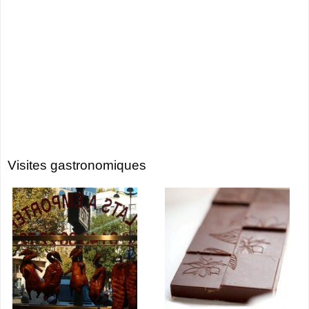
Visites gastronomiques