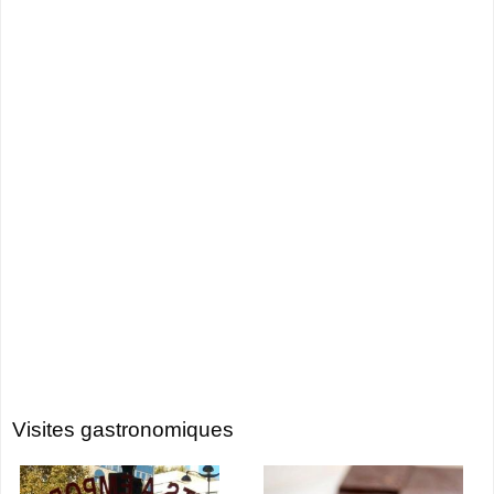
Visites gastronomiques