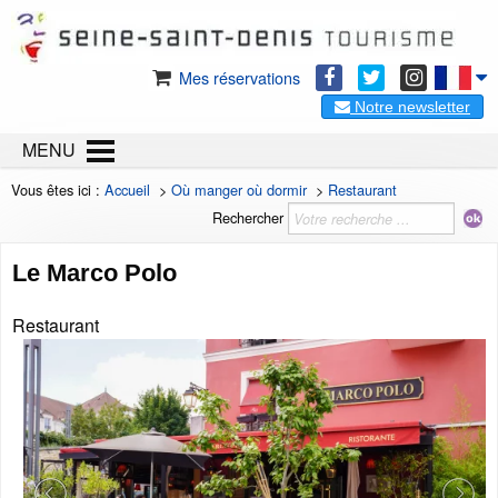
Mes réservations
Notre newsletter
MENU
Vous êtes ici :
Accueil
>
Où manger où dormir
>
Restaurant
Rechercher
Le Marco Polo
Restaurant