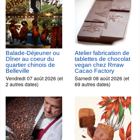
Balade-Déjeuner ou
Atelier fabrication de
Dîner au coeur du
tablettes de chocolat
quartier chinois de
vegan chez Rrraw
Belleville
Cacao Factory
Vendredi 07 août 2026 (et
Samedi 08 août 2026 (et
2 autres dates)
69 autres dates)