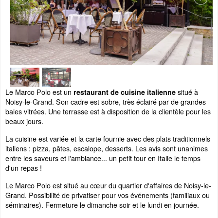
Le Marco Polo est un
situé à
restaurant de cuisine italienne
Noisy-le-Grand. Son cadre est sobre, très éclairé par de grandes
baies vitrées. Une terrasse est à disposition de la clientèle pour les
beaux jours.
La cuisine est variée et la carte fournie avec des plats traditionnels
italiens : pizza, pâtes, escalope, desserts. Les avis sont unanimes
entre les saveurs et l'ambiance... un petit tour en Italie le temps
d'un repas !
Le Marco Polo est situé au cœur du quartier d'affaires de Noisy-le-
Grand. Possibilité de privatiser pour vos événements (familiaux ou
séminaires). Fermeture le dimanche soir et le lundi en journée.