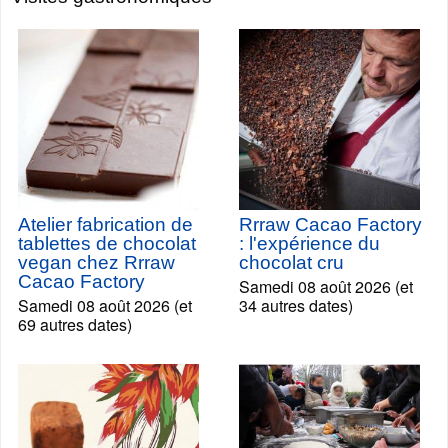
Atelier fabrication de
Rrraw Cacao Factory
tablettes de chocolat
: l'expérience du
vegan chez Rrraw
chocolat cru
Cacao Factory
Samedi 08 août 2026 (et
Samedi 08 août 2026 (et
34 autres dates)
69 autres dates)