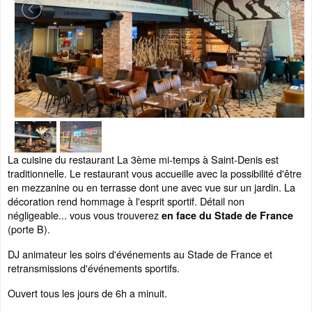
La cuisine du restaurant La 3ème mi-temps à Saint-Denis est
traditionnelle. Le restaurant vous accueille avec la possibilité d'être
en mezzanine ou en terrasse dont une avec vue sur un jardin. La
décoration rend hommage à l'esprit sportif. Détail non
négligeable... vous vous trouverez
en face du Stade de France
(porte B).
DJ animateur les soirs d'événements au Stade de France et
retransmissions d'événements sportifs.
Ouvert tous les jours de 6h a minuit.