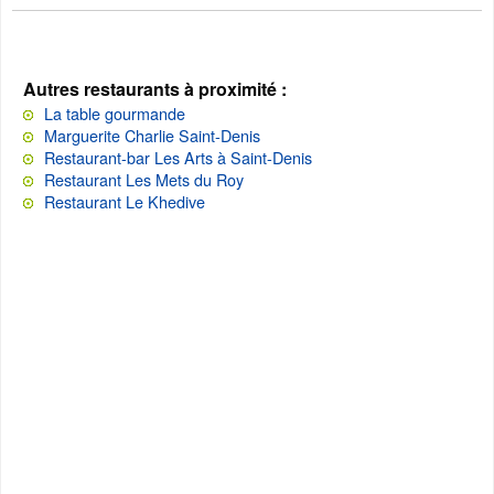
Autres restaurants à proximité :
La table gourmande
Marguerite Charlie Saint-Denis
Restaurant-bar Les Arts à Saint-Denis
Restaurant Les Mets du Roy
Restaurant Le Khedive