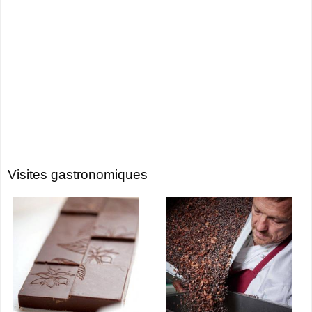
Visites gastronomiques