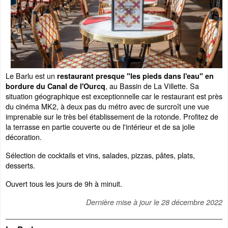
Le Barlu est un
restaurant presque "les pieds dans l'eau" en
, au Bassin de La Villette. Sa
bordure du Canal de l'Ourcq
situation géographique est exceptionnelle car le restaurant est près
du cinéma MK2, à deux pas du métro avec de surcroît une vue
imprenable sur le très bel établissement de la rotonde. Profitez de
la terrasse en partie couverte ou de l'intérieur et de sa jolie
décoration.
Sélection de cocktails et vins, salades, pizzas, pâtes, plats,
desserts.
Ouvert tous les jours de 9h à minuit.
Dernière mise à jour le
28 décembre 2022