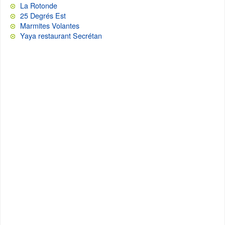
La Rotonde
25 Degrés Est
Marmites Volantes
Yaya restaurant Secrétan