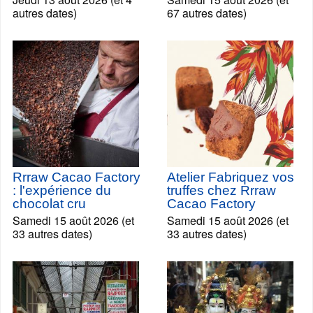
autres dates)
67 autres dates)
Rrraw Cacao Factory
Atelier Fabriquez vos
: l'expérience du
truffes chez Rrraw
chocolat cru
Cacao Factory
Samedi 15 août 2026 (et
Samedi 15 août 2026 (et
33 autres dates)
33 autres dates)