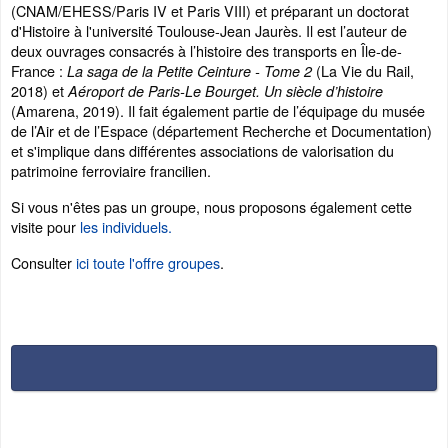
(CNAM/EHESS/Paris IV et Paris VIII) et préparant un doctorat
d'Histoire à l'université Toulouse-Jean Jaurès. Il est l’auteur de
deux ouvrages consacrés à l’histoire des transports en Île-de-
France :
(La Vie du Rail,
La saga de la Petite Ceinture - Tome 2
2018) et
Aéroport de Paris-Le Bourget. Un siècle d’histoire
(Amarena, 2019). Il fait également partie de l’équipage du musée
de l’Air et de l’Espace (département Recherche et Documentation)
et s'implique dans différentes associations de valorisation du
patrimoine ferroviaire francilien.
Si vous n'êtes pas un groupe, nous proposons également cette
visite pour
les individuels.
Consulter
ici toute l'offre groupes
.