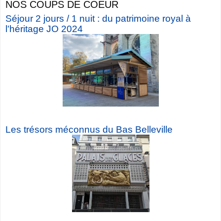
NOS COUPS DE COEUR
Séjour 2 jours / 1 nuit : du patrimoine royal à
l'héritage JO 2024
Les trésors méconnus du Bas Belleville